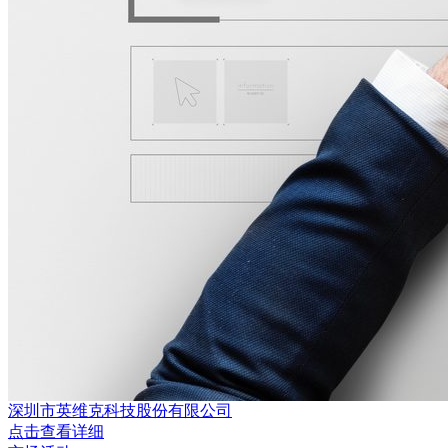
深圳市英维克科技股份有限公司
点击查看详细