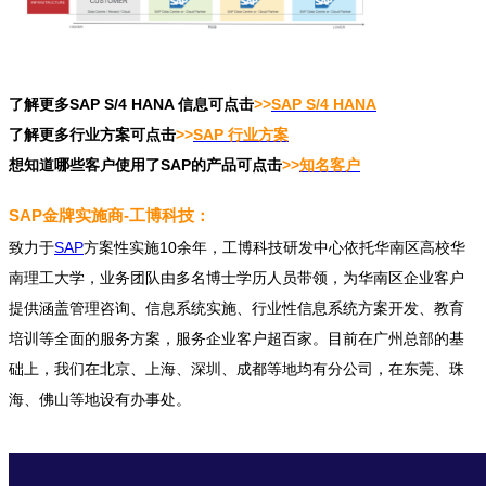
了解更多SAP S/4 HANA 信息可点击
>>
SAP S/4 HANA
了解更多行业方案可点击
>>
SAP 行业方案
想知道哪些客户使用了SAP的产品可点击
>>
知名客户
SAP金牌实施商-工博科技：
致力于
SAP
方案性实施10余年，工博科技研发中心依托华南区高校华
南理工大学，业务团队由多名博士学历人员带领，为华南区企业客户
提供涵盖管理咨询、信息系统实施、行业性信息系统方案开发、教育
培训等全面的服务方案，服务企业客户超百家。目前在广州总部的基
础上，我们在北京、上海、深圳、成都等地均有分公司，在东莞、珠
海、佛山等地设有办事处。