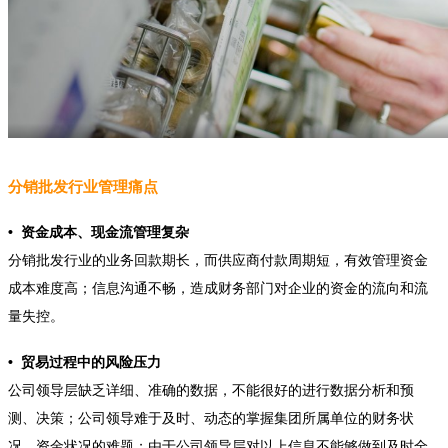
分销批发行业管理痛点
• 资金成本、现金流管理复杂
分销批发行业的业务回款期长，而供应商付款周期短，有效管理资金
成本难度高；信息沟通不畅，造成财务部门对企业的资金的流向和流
量失控。
• 贸易过程中的风险压力
公司领导层缺乏详细、准确的数据，不能很好的进行数据分析和预
测、决策；公司领导难于及时、动态的掌握集团所属单位的财务状
况、资金状况的难题；由于公司领导层对以上信息不能够做到及时全