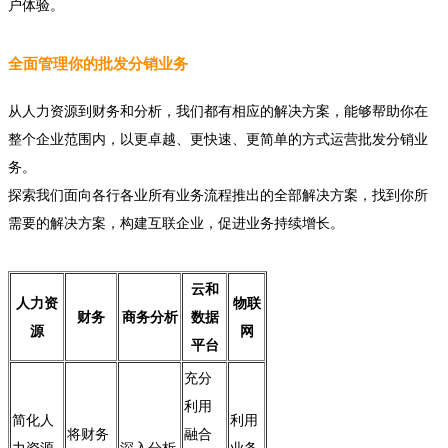
户体验。
全面管理你的批发分销业务
从人力资源到财务和分析，我们都有相应的解决方案，能够帮助你在
整个企业范围内，以更卓越、更快速、更简单的方式运营批发分销业
务。
探索我们面向各行各业所有业务流程推出的全部解决方案，找到你所
需要的解决方案，构建互联企业，促进业务持续增长。
云和
人力资
物联
财务
商务分析
数据
源
网
平台
充分
利用
简化人
利用
将财务
融合