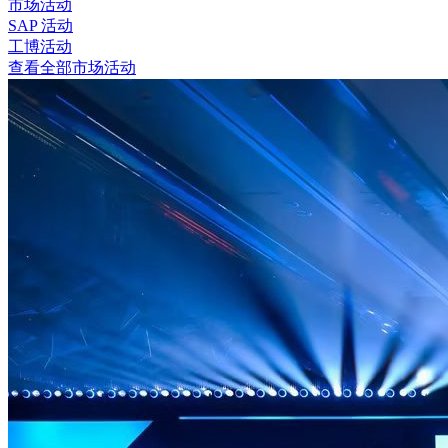
市场活动
SAP 活动
工博活动
查看全部市场活动