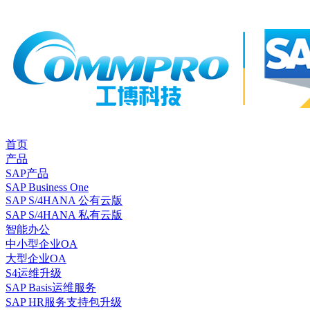
首页
产品
SAP产品
SAP Business One
SAP S/4HANA 公有云版
SAP S/4HANA 私有云版
智能办公
中小型企业OA
大型企业OA
S4运维升级
SAP Basis运维服务
SAP HR服务支持包升级