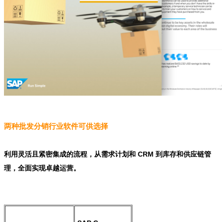
两种批发分销行业软件可供选择
利用灵活且紧密集成的流程，从需求计划和 CRM 到库存和供应链管
理，全面实现卓越运营。