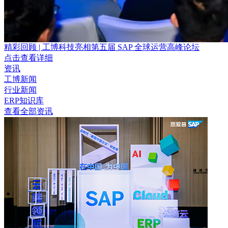
精彩回顾 | 工博科技亮相第五届 SAP 全球运营高峰论坛
点击查看详细
资讯
工博新闻
行业新闻
ERP知识库
查看全部资讯