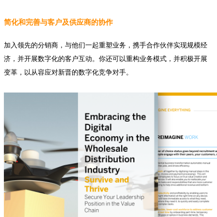
简化和完善与客户及供应商的协作
加入领先的分销商，与他们一起重塑业务，携手合作伙伴实现规模经
济，并开展数字化的客户互动。你还可以重构业务模式，并积极开展
变革，以从容应对新晋的数字化竞争对手。