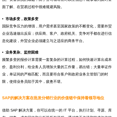
面了解、在贸易过程中很难规避风险。
• 市场多变，政策多变
国际竞争压力的增强，用户需求甚至国家政策的不断变化，需要外贸
企业迅速做出反应；供应商、客户、政府机关、竞争对手都在进行信
息化建设，外贸企业必须建立与之适应的商务平台。
• 业务复杂、监控困难
频繁多变的报价计算需要一套复杂的计算过程，如何快速计算出成本
价、盈利分利，给业务人员增加大量的工作量，易出错；大量单证作
业，单证间的严格匹配，而且要符合客户和政府业务主管部门的时
限，使得业务员陷于其中，疲惫不堪。
SAP的解决方案在批发分销行业的价值链中保持着领导地位
借助 SAP 解决方案，你可以在统一的 IT 平台，执行计划、寻源、库