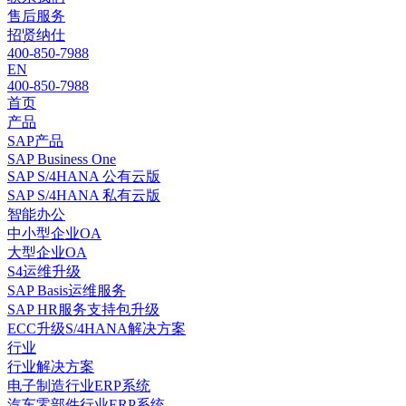
售后服务
招贤纳仕
400-850-7988
EN
400-850-7988
首页
产品
SAP产品
SAP Business One
SAP S/4HANA 公有云版
SAP S/4HANA 私有云版
智能办公
中小型企业OA
大型企业OA
S4运维升级
SAP Basis运维服务
SAP HR服务支持包升级
ECC升级S/4HANA解决方案
行业
行业解决方案
电子制造行业ERP系统
汽车零部件行业ERP系统