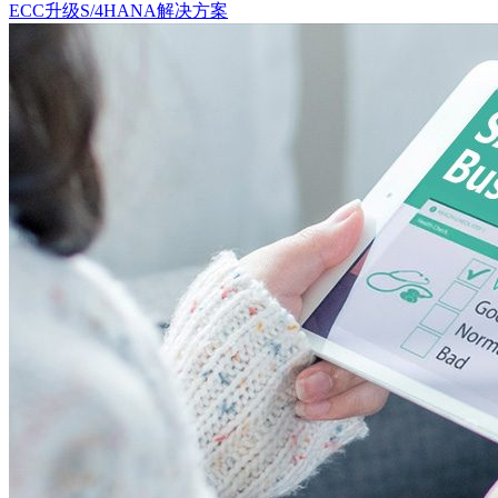
ECC升级S/4HANA解决方案