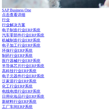
SAP Business One
点击查看详细
行业
行业解决方案
电子制造行业ERP系统
汽车零部件行业ERP系统
机械制造行业ERP系统
电子加工行业ERP系统
环保行业ERP系统
制药行业ERP系统
医疗器械行业ERP系统
半导体芯片行业ERP系统
高科技行业ERP系统
电子元器件行业ERP系统
泛家居行业ERP系统
化工行业ERP系统
电线电缆行业ERP系统
日用化妆品行业ERP系统
新材料行业ERP系统
工厂车间ERP系统