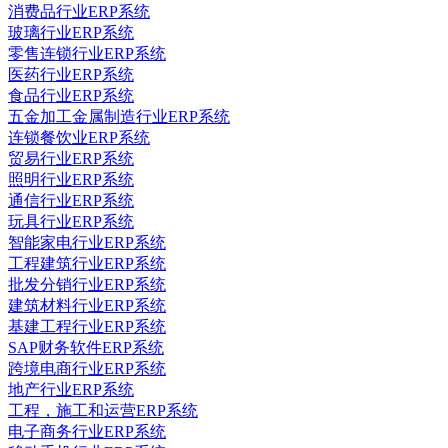
消费品行业ERP系统
玻璃行业ERP系统
零售连锁行业ERP系统
医药行业ERP系统
食品行业ERP系统
五金加工金属制造行业ERP系统
连锁餐饮业ERP系统
贸易行业ERP系统
照明行业ERP系统
通信行业ERP系统
玩具行业ERP系统
智能家电行业ERP系统
工程建筑行业ERP系统
批发分销行业ERP系统
建筑材料行业ERP系统
基建工程行业ERP系统
SAP财务软件ERP系统
跨境电商行业ERP系统
地产行业ERP系统
工程，施工和运营ERP系统
电子商务行业ERP系统