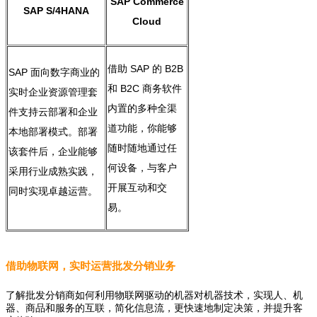
SAP Commerce
SAP S/4HANA
Cloud
借助 SAP 的 B2B
SAP 面向数字商业的
和 B2C 商务软件
实时企业资源管理套
内置的多种全渠
件支持云部署和企业
道功能，你能够
本地部署模式。部署
随时随地通过任
该套件后，企业能够
何设备，与客户
采用行业成熟实践，
开展互动和交
同时实现卓越运营。
易。
借助物联网，实时运营批发分销业务
了解批发分销商如何利用物联网驱动的机器对机器技术，实现人、机
器、商品和服务的互联，简化信息流，更快速地制定决策，并提升客