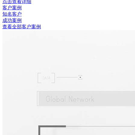
点击查看详细
客户案例
知名客户
成功案例
查看全部客户案例