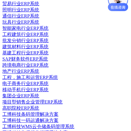
贸易行业ERP系统
照明行业ERP系统
通信行业ERP系统
玩具行业ERP系统
智能家电行业ERP系统
工程建筑行业ERP系统
批发分销行业ERP系统
建筑材料行业ERP系统
基建工程行业ERP系统
SAP财务软件ERP系统
跨境电商行业ERP系统
地产行业ERP系统
工程，施工和运营ERP系统
电子商务行业ERP系统
移动手机行业ERP系统
集团企业ERP系统
项目型销售企业管理ERP系统
高职院校ERP系统
工博科技条码管理解决方案
工博科技一码运通解决方案
工博科技WMS云仓储条码管理系统