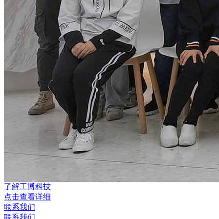
了解工博科技
点击查看详细
联系我们
联系我们