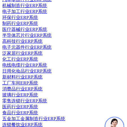
机械制造行业ERP系统
电子加工行业ERP系统
环保行业ERP系统
制药行业ERP系统
医疗器械行业ERP系统
半导体芯片行业ERP系统
高科技行业ERP系统
电子元器件行业ERP系统
泛家居行业ERP系统
化工行业ERP系统
电线电缆行业ERP系统
日用化妆品行业ERP系统
新材料行业ERP系统
工厂车间ERP系统
消费品行业ERP系统
玻璃行业ERP系统
零售连锁行业ERP系统
医药行业ERP系统
食品行业ERP系统
五金加工金属制造行业ERP系统
连锁餐饮业ERP系统