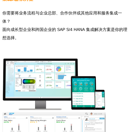
你需要将业务流程与企业总部、合作伙伴或其他应用和服务集成一
体？
面向成长型企业和跨国企业的 SAP S/4 HANA 集成解决方案是你的理
想选择。