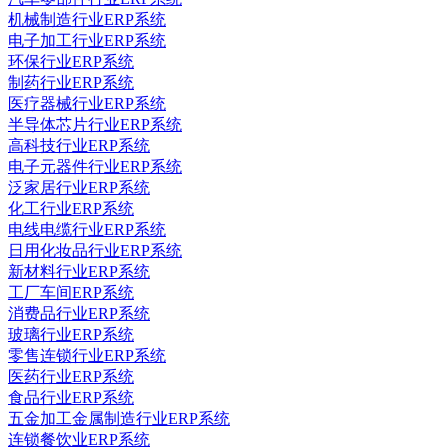
机械制造行业ERP系统
电子加工行业ERP系统
环保行业ERP系统
制药行业ERP系统
医疗器械行业ERP系统
半导体芯片行业ERP系统
高科技行业ERP系统
电子元器件行业ERP系统
泛家居行业ERP系统
化工行业ERP系统
电线电缆行业ERP系统
日用化妆品行业ERP系统
新材料行业ERP系统
工厂车间ERP系统
消费品行业ERP系统
玻璃行业ERP系统
零售连锁行业ERP系统
医药行业ERP系统
食品行业ERP系统
五金加工金属制造行业ERP系统
连锁餐饮业ERP系统