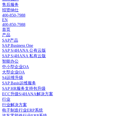
售后服务
招贤纳仕
400-850-7988
EN
400-850-7988
首页
产品
SAP产品
SAP Business One
SAP S/4HANA 公有云版
SAP S/4HANA 私有云版
智能办公
中小型企业OA
大型企业OA
S4运维升级
SAP Basis运维服务
SAP HR服务支持包升级
ECC升级S/4HANA解决方案
行业
行业解决方案
电子制造行业ERP系统
汽车零部件行业ERP系统