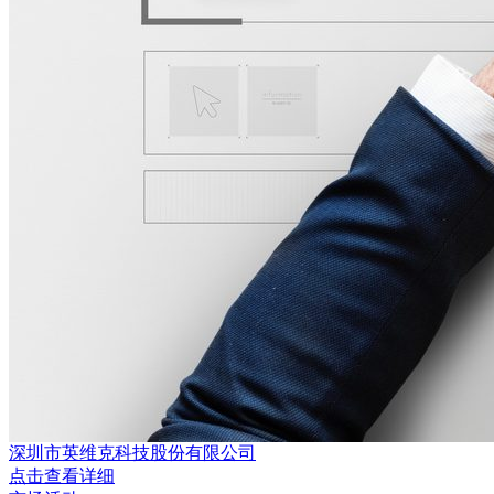
深圳市英维克科技股份有限公司
点击查看详细