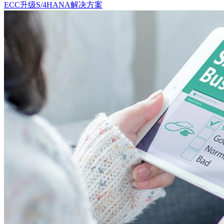
ECC升级S/4HANA解决方案