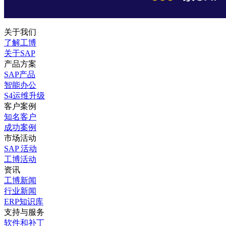
关于我们
了解工博
关于SAP
产品方案
SAP产品
智能办公
S4运维升级
客户案例
知名客户
成功案例
市场活动
SAP 活动
工博活动
资讯
工博新闻
行业新闻
ERP知识库
支持与服务
软件和补丁