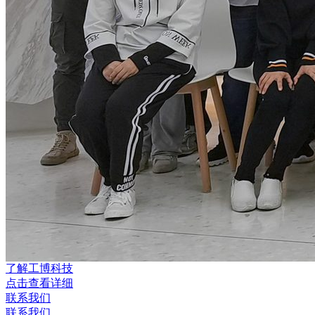
了解工博科技
点击查看详细
联系我们
联系我们