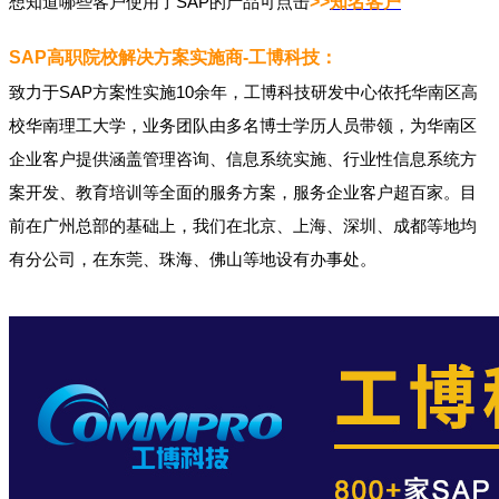
想知道哪些客户使用了SAP的产品可点击
>>
知名客户
SAP高职院校解决方案实施商-工博科技：
致力于SAP方案性实施10余年，工博科技研发中心依托华南区高
校华南理工大学，业务团队由多名博士学历人员带领，为华南区
企业客户提供涵盖管理咨询、信息系统实施、行业性信息系统方
案开发、教育培训等全面的服务方案，服务企业客户超百家。目
前在广州总部的基础上，我们在北京、上海、深圳、成都等地均
有分公司，在东莞、珠海、佛山等地设有办事处。