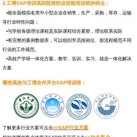
2.工博SAP培训高职院校职业技能培训班的特点：
•能全面模拟名类中小型企业在销售，生产，采购，库存，运输
等行业特性问题；
•与学校各级理论课程及实际课程结合紧密，理论联系实际
•有完整的案例数据库，可以组织学员按岗位、按流程模范不同
行业的工作规范。
•高校产学研一体化方案。教学、实训、实习、就业一体化解决
方案
哪些高校与工博合作开办SAP培训班：
了解更多行业方案可点击
>>SAP
行业方案