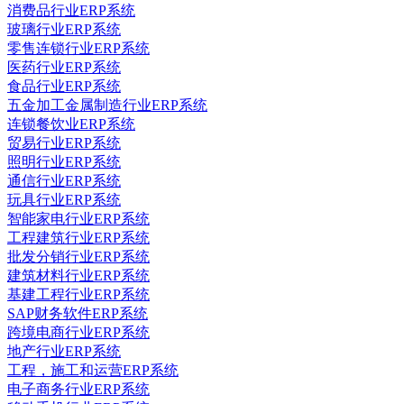
消费品行业ERP系统
玻璃行业ERP系统
零售连锁行业ERP系统
医药行业ERP系统
食品行业ERP系统
五金加工金属制造行业ERP系统
连锁餐饮业ERP系统
贸易行业ERP系统
照明行业ERP系统
通信行业ERP系统
玩具行业ERP系统
智能家电行业ERP系统
工程建筑行业ERP系统
批发分销行业ERP系统
建筑材料行业ERP系统
基建工程行业ERP系统
SAP财务软件ERP系统
跨境电商行业ERP系统
地产行业ERP系统
工程，施工和运营ERP系统
电子商务行业ERP系统