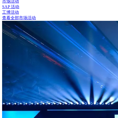
市场活动
SAP 活动
工博活动
查看全部市场活动