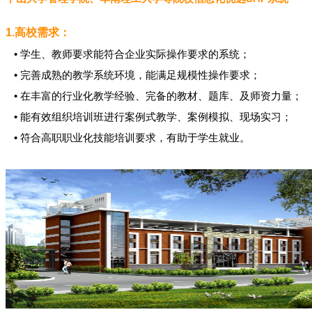
1.高校需求：
• 学生、教师要求能符合企业实际操作要求的系统；
• 完善成熟的教学系统环境，能满足规模性操作要求；
• 在丰富的行业化教学经验、完备的教材、题库、及师资力量；
• 能有效组织培训班进行案例式教学、案例模拟、现场实习；
• 符合高职职业化技能培训要求，有助于学生就业。