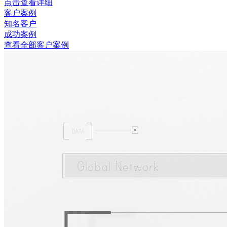
点击查看详细
客户案例
知名客户
成功案例
查看全部客户案例