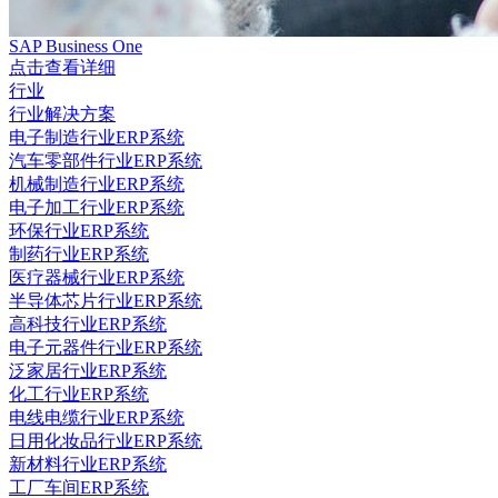
SAP Business One
点击查看详细
行业
行业解决方案
电子制造行业ERP系统
汽车零部件行业ERP系统
机械制造行业ERP系统
电子加工行业ERP系统
环保行业ERP系统
制药行业ERP系统
医疗器械行业ERP系统
半导体芯片行业ERP系统
高科技行业ERP系统
电子元器件行业ERP系统
泛家居行业ERP系统
化工行业ERP系统
电线电缆行业ERP系统
日用化妆品行业ERP系统
新材料行业ERP系统
工厂车间ERP系统