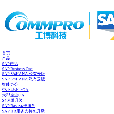
首页
产品
SAP产品
SAP Business One
SAP S/4HANA 公有云版
SAP S/4HANA 私有云版
智能办公
中小型企业OA
大型企业OA
S4运维升级
SAP Basis运维服务
SAP HR服务支持包升级