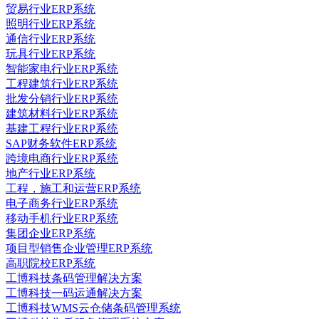
贸易行业ERP系统
照明行业ERP系统
通信行业ERP系统
玩具行业ERP系统
智能家电行业ERP系统
工程建筑行业ERP系统
批发分销行业ERP系统
建筑材料行业ERP系统
基建工程行业ERP系统
SAP财务软件ERP系统
跨境电商行业ERP系统
地产行业ERP系统
工程，施工和运营ERP系统
电子商务行业ERP系统
移动手机行业ERP系统
集团企业ERP系统
项目型销售企业管理ERP系统
高职院校ERP系统
工博科技条码管理解决方案
工博科技一码运通解决方案
工博科技WMS云仓储条码管理系统