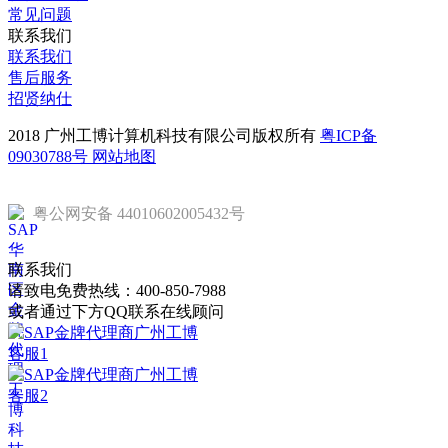
常见问题
联系我们
联系我们
售后服务
招贤纳仕
2018 广州工博计算机科技有限公司版权所有
粤ICP备
09030788号
网站地图
粤公网安备 44010602005432号
联系我们
请致电免费热线：
400-850-7988
或者通过下方QQ联系在线顾问
客服1
客服2