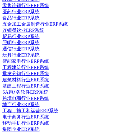
零售连锁行业ERP系统
医药行业ERP系统
食品行业ERP系统
五金加工金属制造行业ERP系统
连锁餐饮业ERP系统
贸易行业ERP系统
照明行业ERP系统
通信行业ERP系统
玩具行业ERP系统
智能家电行业ERP系统
工程建筑行业ERP系统
批发分销行业ERP系统
建筑材料行业ERP系统
基建工程行业ERP系统
SAP财务软件ERP系统
跨境电商行业ERP系统
地产行业ERP系统
工程，施工和运营ERP系统
电子商务行业ERP系统
移动手机行业ERP系统
集团企业ERP系统