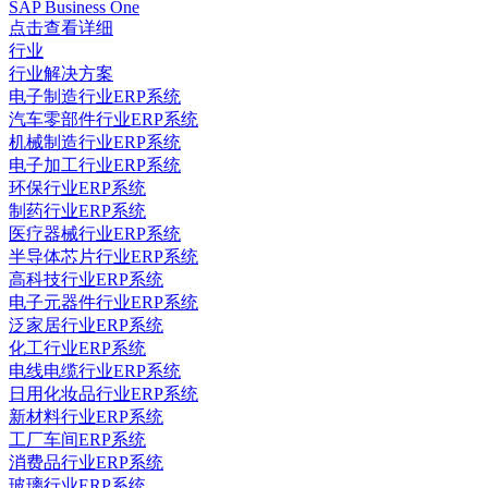
SAP Business One
点击查看详细
行业
行业解决方案
电子制造行业ERP系统
汽车零部件行业ERP系统
机械制造行业ERP系统
电子加工行业ERP系统
环保行业ERP系统
制药行业ERP系统
医疗器械行业ERP系统
半导体芯片行业ERP系统
高科技行业ERP系统
电子元器件行业ERP系统
泛家居行业ERP系统
化工行业ERP系统
电线电缆行业ERP系统
日用化妆品行业ERP系统
新材料行业ERP系统
工厂车间ERP系统
消费品行业ERP系统
玻璃行业ERP系统