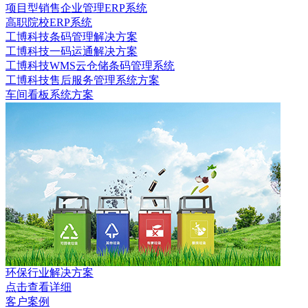
项目型销售企业管理ERP系统
高职院校ERP系统
工博科技条码管理解决方案
工博科技一码运通解决方案
工博科技WMS云仓储条码管理系统
工博科技售后服务管理系统方案
车间看板系统方案
环保行业解决方案
点击查看详细
客户案例