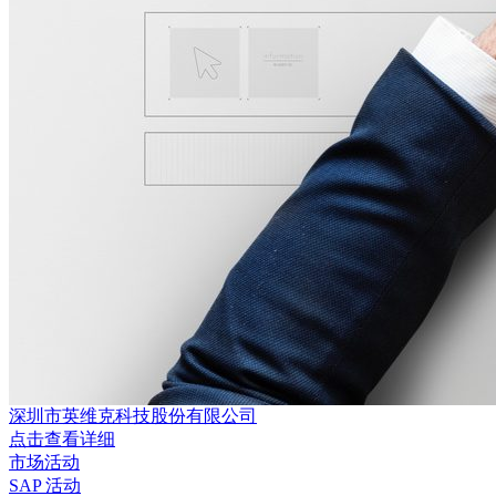
深圳市英维克科技股份有限公司
点击查看详细
市场活动
SAP 活动