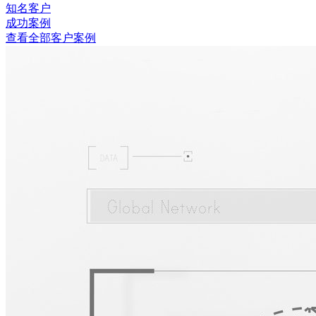
知名客户
成功案例
查看全部客户案例