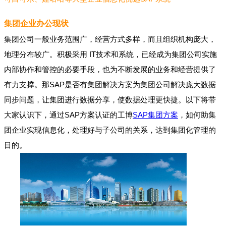
集团企业办公现状
集团公司一般业务范围广，经营方式多样，而且组织机构庞大，
地理分布较广。积极采用 IT技术和系统，已经成为集团公司实施
内部协作和管控的必要手段，也为不断发展的业务和经营提供了
有力支撑。那SAP是否有集团解决方案为集团公司解决庞大数据
同步问题，让集团进行数据分享，使数据处理更快捷。以下将带
大家认识下，通过SAP方案认证的工博
SAP集团方案
，如何助集
团企业实现信息化，处理好与子公司的关系，达到集团化管理的
目的。