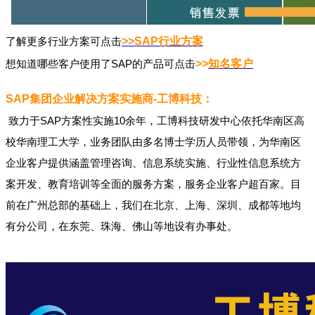
了解更多行业方案可点击
>>SAP
行业方案
想知道哪些客户使用了SAP的产品可点击
>>
知名
客户
SAP集团企业解决方案实施商-工博科技：
致力于SAP方案性实施10余年，工博科技研发中心依托华南区高
校华南理工大学，业务团队由多名博士学历人员带领，为华南区
企业客户提供涵盖管理咨询、信息系统实施、行业性信息系统方
案开发、教育培训等全面的服务方案，服务企业客户超百家。目
前在广州总部的基础上，我们在北京、上海、深圳、成都等地均
有分公司，在东莞、珠海、佛山等地设有办事处。