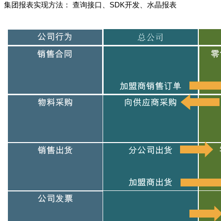
集团报表实现方法： 查询接口、SDK开发、水晶报表