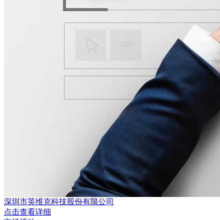
深圳市英维克科技股份有限公司
点击查看详细