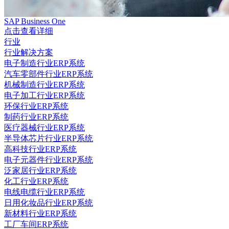
SAP Business One
点击查看详细
行业
行业解决方案
电子制造行业ERP系统
汽车零部件行业ERP系统
机械制造行业ERP系统
电子加工行业ERP系统
环保行业ERP系统
制药行业ERP系统
医疗器械行业ERP系统
半导体芯片行业ERP系统
高科技行业ERP系统
电子元器件行业ERP系统
泛家居行业ERP系统
化工行业ERP系统
电线电缆行业ERP系统
日用化妆品行业ERP系统
新材料行业ERP系统
工厂车间ERP系统