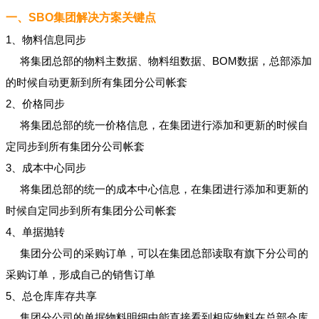
一、SBO集团解决方案关键点
1、物料信息同步
将集团总部的物料主数据、物料组数据、BOM数据，总部添加
的时候自动更新到所有集团分公司帐套
2、价格同步
将集团总部的统一价格信息，在集团进行添加和更新的时候自
定同步到所有集团分公司帐套
3、成本中心同步
将集团总部的统一的成本中心信息，在集团进行添加和更新的
时候自定同步到所有集团分公司帐套
4、单据抛转
集团分公司的采购订单，可以在集团总部读取有旗下分公司的
采购订单，形成自己的销售订单
5、总仓库库存共享
集团分公司的单据物料明细中能直接看到相应物料在总部仓库