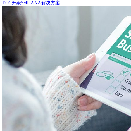
ECC升级S/4HANA解决方案