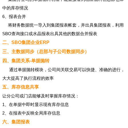
中的库存情况
6、报表合并
将财务数据统一导入到集团报表帐套，并出具集团报表，利用
SBO查询接口或水晶报表出具其他的数据合并报表
二、SBO集团企业ERP
三、主数据同步（总部与子公司数据同步）
四、集团关系-单据抛转
通过单据抛转模块，公司间关联交易可以快捷、准确的进行，
大大提高了执行流程的效率
五、库存信息共享
让分公司或门店能够及时掌握库存情况：
1、在单据中即时显示现有库存信息
2、在报表中反映全局库存信息
六、集团报表