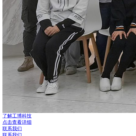
了解工博科技
点击查看详细
联系我们
联系我们