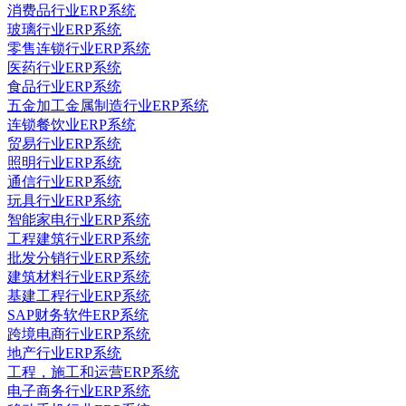
消费品行业ERP系统
玻璃行业ERP系统
零售连锁行业ERP系统
医药行业ERP系统
食品行业ERP系统
五金加工金属制造行业ERP系统
连锁餐饮业ERP系统
贸易行业ERP系统
照明行业ERP系统
通信行业ERP系统
玩具行业ERP系统
智能家电行业ERP系统
工程建筑行业ERP系统
批发分销行业ERP系统
建筑材料行业ERP系统
基建工程行业ERP系统
SAP财务软件ERP系统
跨境电商行业ERP系统
地产行业ERP系统
工程，施工和运营ERP系统
电子商务行业ERP系统