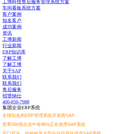
工博科技售后服务管理系统方案
车间看板系统方案
客户案例
知名客户
成功案例
资讯
工博新闻
行业新闻
ERP知识库
了解工博
了解工博
关于SAP
联系我们
联系我们
售后服务
招贤纳仕
400-850-7988
集团企业ERP系统
全球知名的ERP管理系统开发商SAP
世界500强企业中有86%正在使用SAP系统
可口可乐、娃哈哈等大型企业信息化优选SAP系统