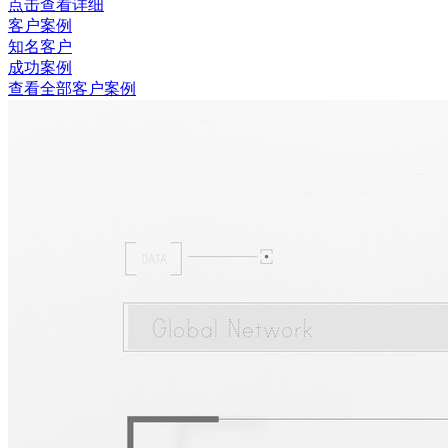
点击查看详细
客户案例
知名客户
成功案例
查看全部客户案例