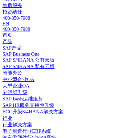
售后服务
招贤纳仕
400-850-7988
EN
400-850-7988
首页
产品
SAP产品
SAP Business One
SAP S/4HANA 公有云版
SAP S/4HANA 私有云版
智能办公
中小型企业OA
大型企业OA
S4运维升级
SAP Basis运维服务
SAP HR服务支持包升级
ECC升级S/4HANA解决方案
行业
行业解决方案
电子制造行业ERP系统
汽车零部件行业ERP系统