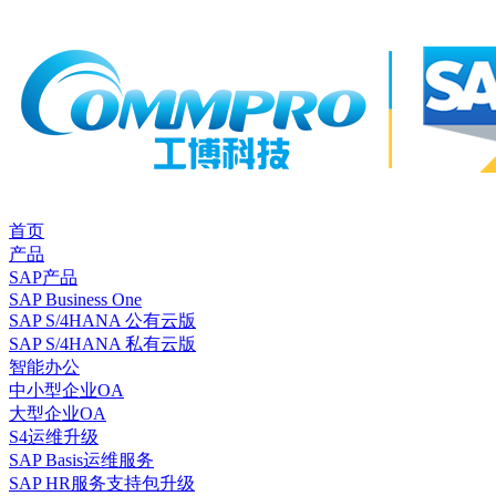
首页
产品
SAP产品
SAP Business One
SAP S/4HANA 公有云版
SAP S/4HANA 私有云版
智能办公
中小型企业OA
大型企业OA
S4运维升级
SAP Basis运维服务
SAP HR服务支持包升级