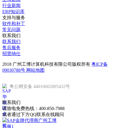
行业新闻
ERP知识库
支持与服务
软件和补丁
常见问题
联系我们
联系我们
售后服务
招贤纳仕
2018 广州工博计算机科技有限公司版权所有
粤ICP备
09030788号
网站地图
粤公网安备 44010602005432号
联系我们
请致电免费热线：
400-850-7988
或者通过下方QQ联系在线顾问
客服1