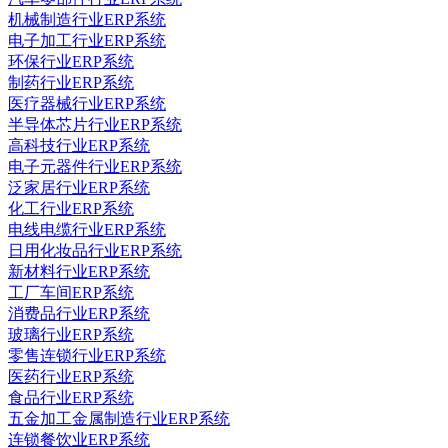
机械制造行业ERP系统
电子加工行业ERP系统
环保行业ERP系统
制药行业ERP系统
医疗器械行业ERP系统
半导体芯片行业ERP系统
高科技行业ERP系统
电子元器件行业ERP系统
泛家居行业ERP系统
化工行业ERP系统
电线电缆行业ERP系统
日用化妆品行业ERP系统
新材料行业ERP系统
工厂车间ERP系统
消费品行业ERP系统
玻璃行业ERP系统
零售连锁行业ERP系统
医药行业ERP系统
食品行业ERP系统
五金加工金属制造行业ERP系统
连锁餐饮业ERP系统