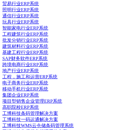
贸易行业ERP系统
照明行业ERP系统
通信行业ERP系统
玩具行业ERP系统
智能家电行业ERP系统
工程建筑行业ERP系统
批发分销行业ERP系统
建筑材料行业ERP系统
基建工程行业ERP系统
SAP财务软件ERP系统
跨境电商行业ERP系统
地产行业ERP系统
工程，施工和运营ERP系统
电子商务行业ERP系统
移动手机行业ERP系统
集团企业ERP系统
项目型销售企业管理ERP系统
高职院校ERP系统
工博科技条码管理解决方案
工博科技一码运通解决方案
工博科技WMS云仓储条码管理系统