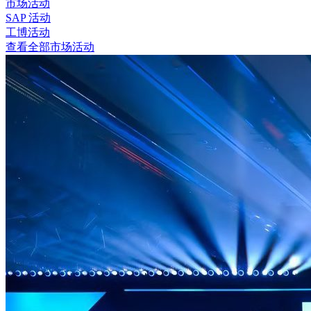
市场活动
SAP 活动
工博活动
查看全部市场活动