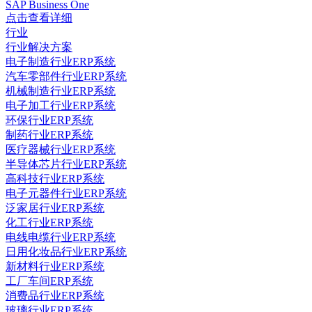
SAP Business One
点击查看详细
行业
行业解决方案
电子制造行业ERP系统
汽车零部件行业ERP系统
机械制造行业ERP系统
电子加工行业ERP系统
环保行业ERP系统
制药行业ERP系统
医疗器械行业ERP系统
半导体芯片行业ERP系统
高科技行业ERP系统
电子元器件行业ERP系统
泛家居行业ERP系统
化工行业ERP系统
电线电缆行业ERP系统
日用化妆品行业ERP系统
新材料行业ERP系统
工厂车间ERP系统
消费品行业ERP系统
玻璃行业ERP系统