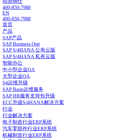
招贤纳仕
400-850-7988
EN
400-850-7988
首页
产品
SAP产品
SAP Business One
SAP S/4HANA 公有云版
SAP S/4HANA 私有云版
智能办公
中小型企业OA
大型企业OA
S4运维升级
SAP Basis运维服务
SAP HR服务支持包升级
ECC升级S/4HANA解决方案
行业
行业解决方案
电子制造行业ERP系统
汽车零部件行业ERP系统
机械制造行业ERP系统