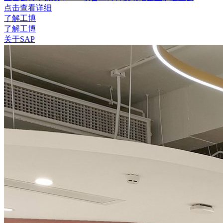
点击查看详细
了解工博
了解工博
关于SAP