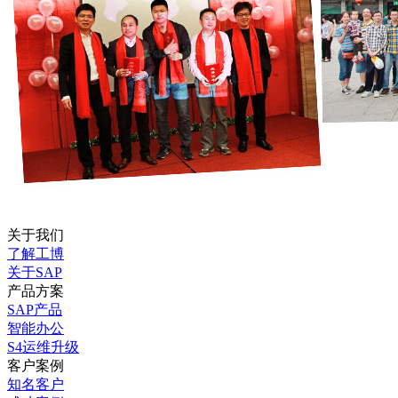
关于我们
了解工博
关于SAP
产品方案
SAP产品
智能办公
S4运维升级
客户案例
知名客户