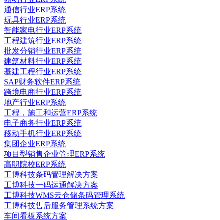
通信行业ERP系统
玩具行业ERP系统
智能家电行业ERP系统
工程建筑行业ERP系统
批发分销行业ERP系统
建筑材料行业ERP系统
基建工程行业ERP系统
SAP财务软件ERP系统
跨境电商行业ERP系统
地产行业ERP系统
工程，施工和运营ERP系统
电子商务行业ERP系统
移动手机行业ERP系统
集团企业ERP系统
项目型销售企业管理ERP系统
高职院校ERP系统
工博科技条码管理解决方案
工博科技一码运通解决方案
工博科技WMS云仓储条码管理系统
工博科技售后服务管理系统方案
车间看板系统方案