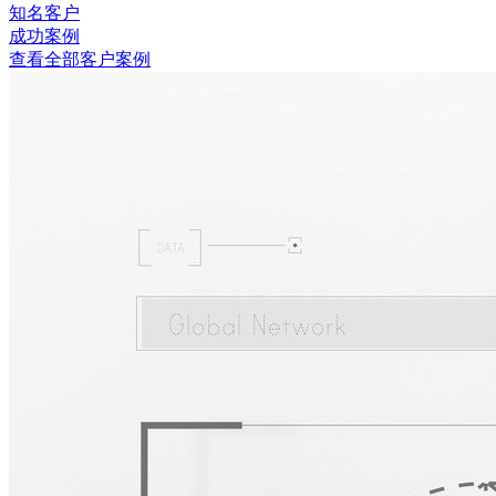
知名客户
成功案例
查看全部客户案例