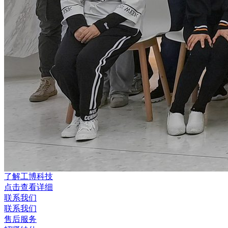
了解工博科技
点击查看详细
联系我们
联系我们
售后服务