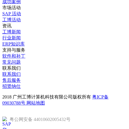
成功案例
市场活动
SAP 活动
工博活动
资讯
工博新闻
行业新闻
ERP知识库
支持与服务
软件和补丁
常见问题
联系我们
联系我们
售后服务
招贤纳仕
2018 广州工博计算机科技有限公司版权所有
粤ICP备
09030788号
网站地图
粤公网安备 44010602005432号