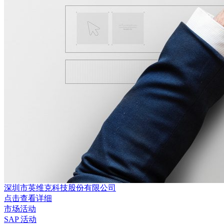
深圳市英维克科技股份有限公司
点击查看详细
市场活动
SAP 活动