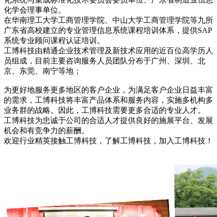
化学会理事单位。
在华南理工大学工商管理学院、中山大学工商管理学院等九所
广东省高校建立的专业管理信息系统课程培训体系，提供SAP
系统专业顾问课程认证培训。
工博科技由精通企业技术管理及新技术应用的近百位高学历人
员组成，目前主要咨询服务人员团队分布于广州、深圳、北
京、东莞、南宁等地；
为更好地服务更多地区的客户企业，为满足客户企业日益丰富
的需求，工博科技将丰富产品体系和服务内容，实施多机构多
业务群的战略。因此，工博科技需要更多合适的专业人才。
工博科技为忠诚于公司的合适人才提供良好的施展平台、发展
机会和有竞争力的薪酬。
欢迎行业精英接触工博科技，了解工博科技，加入工博科技！