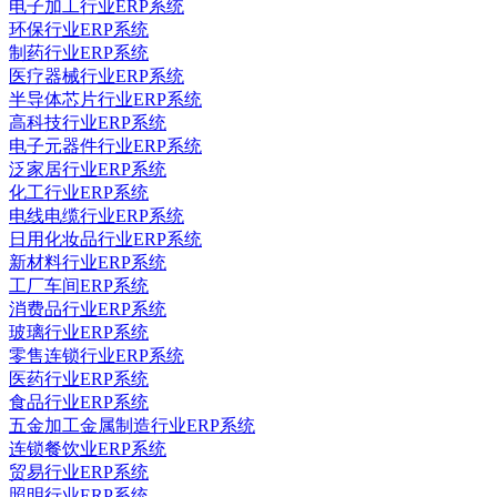
电子加工行业ERP系统
环保行业ERP系统
制药行业ERP系统
医疗器械行业ERP系统
半导体芯片行业ERP系统
高科技行业ERP系统
电子元器件行业ERP系统
泛家居行业ERP系统
化工行业ERP系统
电线电缆行业ERP系统
日用化妆品行业ERP系统
新材料行业ERP系统
工厂车间ERP系统
消费品行业ERP系统
玻璃行业ERP系统
零售连锁行业ERP系统
医药行业ERP系统
食品行业ERP系统
五金加工金属制造行业ERP系统
连锁餐饮业ERP系统
贸易行业ERP系统
照明行业ERP系统