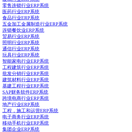
零售连锁行业ERP系统
医药行业ERP系统
食品行业ERP系统
五金加工金属制造行业ERP系统
连锁餐饮业ERP系统
贸易行业ERP系统
照明行业ERP系统
通信行业ERP系统
玩具行业ERP系统
智能家电行业ERP系统
工程建筑行业ERP系统
批发分销行业ERP系统
建筑材料行业ERP系统
基建工程行业ERP系统
SAP财务软件ERP系统
跨境电商行业ERP系统
地产行业ERP系统
工程，施工和运营ERP系统
电子商务行业ERP系统
移动手机行业ERP系统
集团企业ERP系统