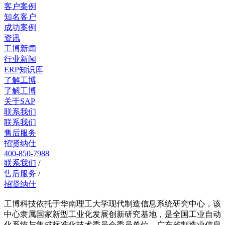
客户案例
知名客户
成功案例
资讯
工博新闻
行业新闻
ERP知识库
了解工博
了解工博
关于SAP
联系我们
联系我们
售后服务
招贤纳仕
400-850-7988
联系我们
/
售后服务
/
招贤纳仕
工博科技依托于华南理工大学现代制造信息系统研究中心，该
中心隶属国家新型工业化发展创新研究基地，是全国工业自动
化系统与集成标准化技术委员会委员单位、广东省制造业信息