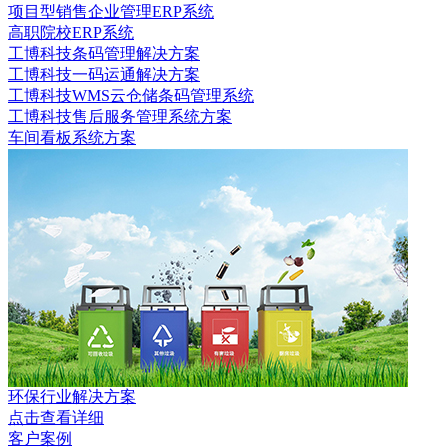
项目型销售企业管理ERP系统
高职院校ERP系统
工博科技条码管理解决方案
工博科技一码运通解决方案
工博科技WMS云仓储条码管理系统
工博科技售后服务管理系统方案
车间看板系统方案
环保行业解决方案
点击查看详细
客户案例