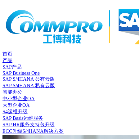
首页
产品
SAP产品
SAP Business One
SAP S/4HANA 公有云版
SAP S/4HANA 私有云版
智能办公
中小型企业OA
大型企业OA
S4运维升级
SAP Basis运维服务
SAP HR服务支持包升级
ECC升级S/4HANA解决方案