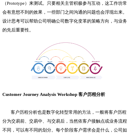
（Prototype）来测试。只要相关主管积极参与互动，这工作坊常
会有意想不到的效果，一些部门之间沟通的问题也会浮现出来。
设计思考可以帮助公司明确公司数字化变革的策略方向，与业务
的先后重要性。
Customer Journey Analysis Workshop 客户历程分析
客户历程分析也是数字化转型常用的方法，一般将客户历程
分为交易前、交易中、与交易后，当然依客户接触点或业务流程
不同，可以有不同的划分。每个阶段客户需求会是什么，公司如