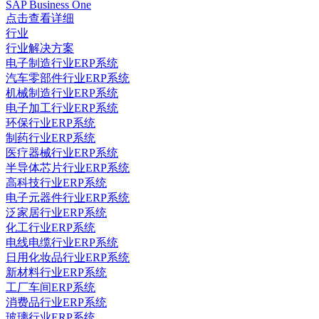
SAP Business One
点击查看详细
行业
行业解决方案
电子制造行业ERP系统
汽车零部件行业ERP系统
机械制造行业ERP系统
电子加工行业ERP系统
环保行业ERP系统
制药行业ERP系统
医疗器械行业ERP系统
半导体芯片行业ERP系统
高科技行业ERP系统
电子元器件行业ERP系统
泛家居行业ERP系统
化工行业ERP系统
电线电缆行业ERP系统
日用化妆品行业ERP系统
新材料行业ERP系统
工厂车间ERP系统
消费品行业ERP系统
玻璃行业ERP系统