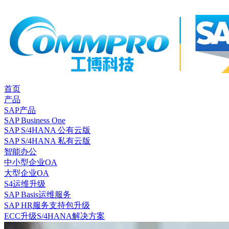
首页
产品
SAP产品
SAP Business One
SAP S/4HANA 公有云版
SAP S/4HANA 私有云版
智能办公
中小型企业OA
大型企业OA
S4运维升级
SAP Basis运维服务
SAP HR服务支持包升级
ECC升级S/4HANA解决方案