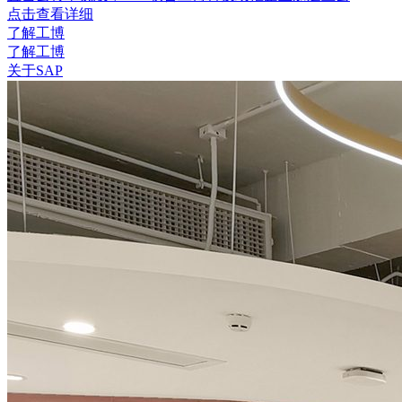
点击查看详细
了解工博
了解工博
关于SAP