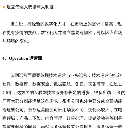
►
建立代理人或接班人制度
坦白说，有经验的数字化人才，在市场上的需求非常高，现
在更有疫情的挑战，数字化人才建立需要有韧性，可以因应市场
与环境的变化。
4、Operation 运营面
谈到运营面需要兼顾技术运营与业务运营，技术运营包括软
硬件、数据库、数据安全、数据隐私、备份、灾备等等，在过去
4-5年，这方面的互联网技术服务有长足的进步，很多所谓 IaaS 的
厂商大部分都能满足这些需求，很多公司也外包部分或全部功能
给这些公司。业务运营随公司应用场景不同，变化比较大，在电
商领域，产品上下架、内容管理、订单处理、促销活动等等则是
常需要触碰的问题，虽然业务运营也有外包服务，业务运营一般