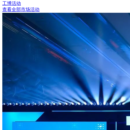
工博活动
查看全部市场活动