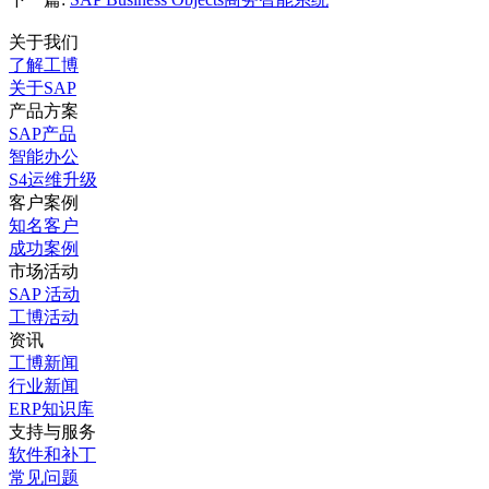
关于我们
了解工博
关于SAP
产品方案
SAP产品
智能办公
S4运维升级
客户案例
知名客户
成功案例
市场活动
SAP 活动
工博活动
资讯
工博新闻
行业新闻
ERP知识库
支持与服务
软件和补丁
常见问题