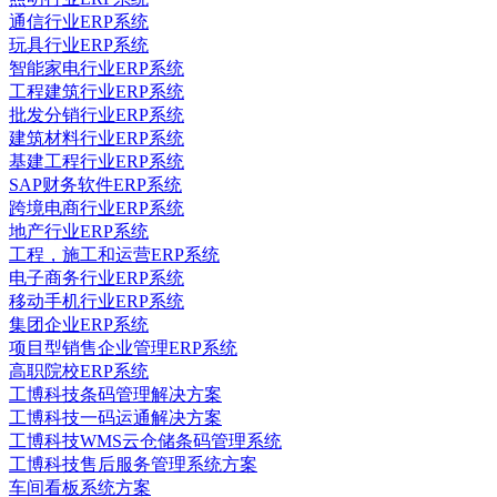
通信行业ERP系统
玩具行业ERP系统
智能家电行业ERP系统
工程建筑行业ERP系统
批发分销行业ERP系统
建筑材料行业ERP系统
基建工程行业ERP系统
SAP财务软件ERP系统
跨境电商行业ERP系统
地产行业ERP系统
工程，施工和运营ERP系统
电子商务行业ERP系统
移动手机行业ERP系统
集团企业ERP系统
项目型销售企业管理ERP系统
高职院校ERP系统
工博科技条码管理解决方案
工博科技一码运通解决方案
工博科技WMS云仓储条码管理系统
工博科技售后服务管理系统方案
车间看板系统方案