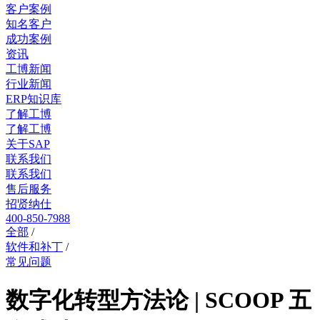
客户案例
知名客户
成功案例
资讯
工博新闻
行业新闻
ERP知识库
了解工博
了解工博
关于SAP
联系我们
联系我们
售后服务
招贤纳仕
400-850-7988
全部
/
软件和补丁
/
常见问题
数字化转型方法论 | SCOOP 五