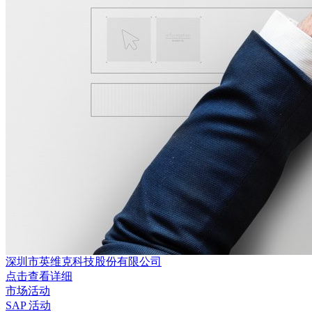
深圳市英维克科技股份有限公司
点击查看详细
市场活动
SAP 活动