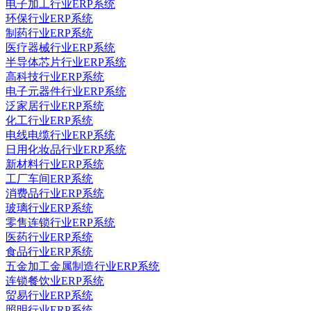
电子加工行业ERP系统
环保行业ERP系统
制药行业ERP系统
医疗器械行业ERP系统
半导体芯片行业ERP系统
高科技行业ERP系统
电子元器件行业ERP系统
泛家居行业ERP系统
化工行业ERP系统
电线电缆行业ERP系统
日用化妆品行业ERP系统
新材料行业ERP系统
工厂车间ERP系统
消费品行业ERP系统
玻璃行业ERP系统
零售连锁行业ERP系统
医药行业ERP系统
食品行业ERP系统
五金加工金属制造行业ERP系统
连锁餐饮业ERP系统
贸易行业ERP系统
照明行业ERP系统