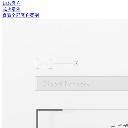
知名客户
成功案例
查看全部客户案例