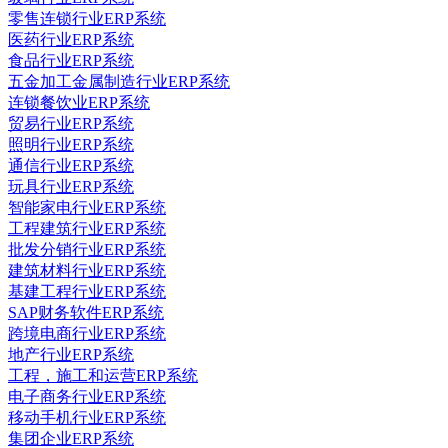
零售连锁行业ERP系统
医药行业ERP系统
食品行业ERP系统
五金加工金属制造行业ERP系统
连锁餐饮业ERP系统
贸易行业ERP系统
照明行业ERP系统
通信行业ERP系统
玩具行业ERP系统
智能家电行业ERP系统
工程建筑行业ERP系统
批发分销行业ERP系统
建筑材料行业ERP系统
基建工程行业ERP系统
SAP财务软件ERP系统
跨境电商行业ERP系统
地产行业ERP系统
工程，施工和运营ERP系统
电子商务行业ERP系统
移动手机行业ERP系统
集团企业ERP系统