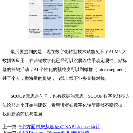
最后要提到的是，现在数字化转型技术赋能免不了AI ML 大
数据等应用，在营销数字化已经可以跳脱以往手动定属性、贴标
签的营销活动，AI 个性化的颗粒度可以到微群（micro segment）
甚至个人，做海量的促销，与线上线下业务直接对接。
SCOOP 意思是勺子，也有挖掘的意思，SCOOP 数字化转型方
法论只是个开始与建议，希望读者在数字化转型能够不断挖掘，
找到新的商机与发展。
上一篇:
5个方面帮您从容应对 SAP License 审计
下一篇:
SAP Business Objects商务智能系统