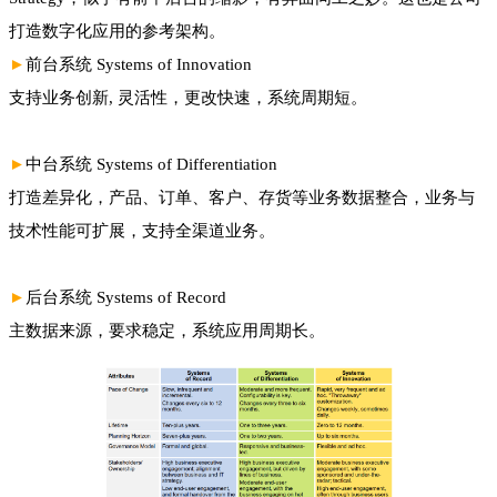
打造数字化应用的参考架构。
►
前台系统 Systems of Innovation
支持业务创新, 灵活性，更改快速，系统周期短。
►
中台系统 Systems of Differentiation
打造差异化，产品、订单、客户、存货等业务数据整合，业务与
技术性能可扩展，支持全渠道业务。
►
后台系统 Systems of Record
主数据来源，要求稳定，系统应用周期长。