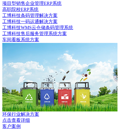
项目型销售企业管理ERP系统
高职院校ERP系统
工博科技条码管理解决方案
工博科技一码运通解决方案
工博科技WMS云仓储条码管理系统
工博科技售后服务管理系统方案
车间看板系统方案
环保行业解决方案
点击查看详细
客户案例