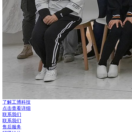
了解工博科技
点击查看详细
联系我们
联系我们
售后服务