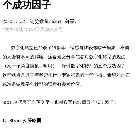
个成功因子
2020-12-22 浏览数量: 6363 分享:
*文章转载自SAP天天事公众号
数字化转型已经谈了很多年，但感觉比较像瞎子摸象，不同
的人会有不同的解读。这篇短文分享笔者对数字化转型的观点
（又一个角度摸象，呵呵），探讨数字化转型的五个成功因子，
这些观点是过去与客户和行业专家积累的一些心得，希望对正在
或准备做数字化转型的读者有参考价值。
SCOOP 代表五个英文字，也是数字化转型五个成功因子：
1、Strategy 策略面