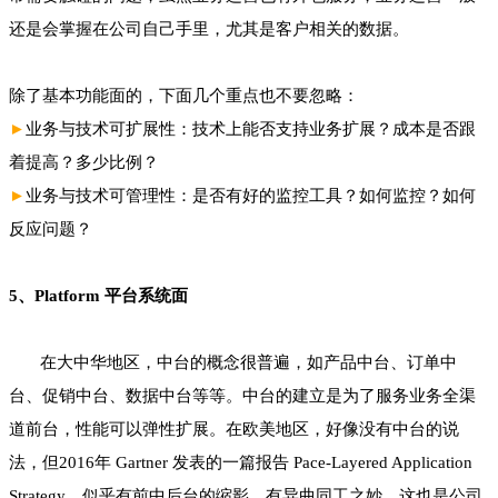
还是会掌握在公司自己手里，尤其是客户相关的数据。
除了基本功能面的，下面几个重点也不要忽略：
►
业务与技术可扩展性：技术上能否支持业务扩展？成本是否跟
着提高？多少比例？
►
业务与技术可管理性：是否有好的监控工具？如何监控？如何
反应问题？
5、Platform 平台系统面
在大中华地区，中台的概念很普遍，如产品中台、订单中
台、促销中台、数据中台等等。中台的建立是为了服务业务全渠
道前台，性能可以弹性扩展。在欧美地区，好像没有中台的说
法，但2016年 Gartner 发表的一篇报告 Pace-Layered Application
Strategy，似乎有前中后台的缩影，有异曲同工之妙。这也是公司