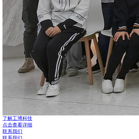
了解工博科技
点击查看详细
联系我们
联系我们