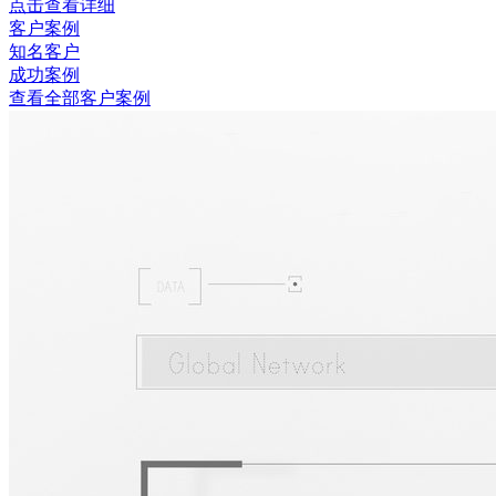
点击查看详细
客户案例
知名客户
成功案例
查看全部客户案例