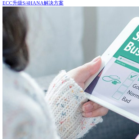
ECC升级S/4HANA解决方案