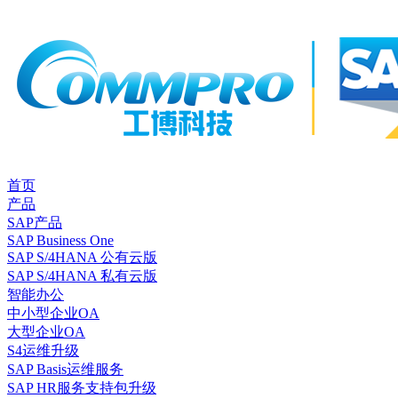
首页
产品
SAP产品
SAP Business One
SAP S/4HANA 公有云版
SAP S/4HANA 私有云版
智能办公
中小型企业OA
大型企业OA
S4运维升级
SAP Basis运维服务
SAP HR服务支持包升级