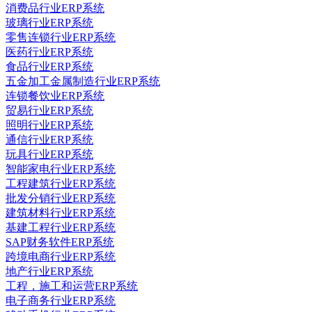
消费品行业ERP系统
玻璃行业ERP系统
零售连锁行业ERP系统
医药行业ERP系统
食品行业ERP系统
五金加工金属制造行业ERP系统
连锁餐饮业ERP系统
贸易行业ERP系统
照明行业ERP系统
通信行业ERP系统
玩具行业ERP系统
智能家电行业ERP系统
工程建筑行业ERP系统
批发分销行业ERP系统
建筑材料行业ERP系统
基建工程行业ERP系统
SAP财务软件ERP系统
跨境电商行业ERP系统
地产行业ERP系统
工程，施工和运营ERP系统
电子商务行业ERP系统