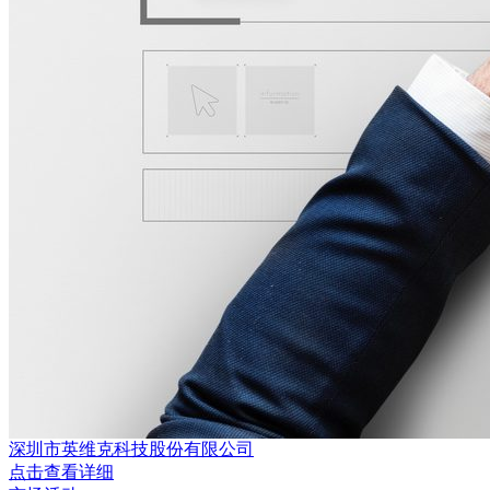
深圳市英维克科技股份有限公司
点击查看详细