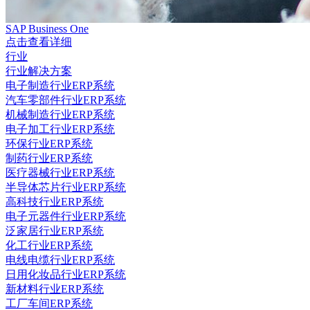
SAP Business One
点击查看详细
行业
行业解决方案
电子制造行业ERP系统
汽车零部件行业ERP系统
机械制造行业ERP系统
电子加工行业ERP系统
环保行业ERP系统
制药行业ERP系统
医疗器械行业ERP系统
半导体芯片行业ERP系统
高科技行业ERP系统
电子元器件行业ERP系统
泛家居行业ERP系统
化工行业ERP系统
电线电缆行业ERP系统
日用化妆品行业ERP系统
新材料行业ERP系统
工厂车间ERP系统