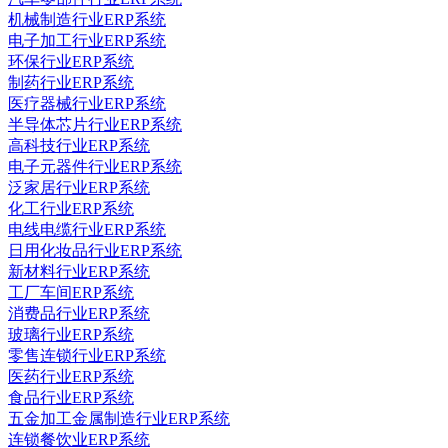
机械制造行业ERP系统
电子加工行业ERP系统
环保行业ERP系统
制药行业ERP系统
医疗器械行业ERP系统
半导体芯片行业ERP系统
高科技行业ERP系统
电子元器件行业ERP系统
泛家居行业ERP系统
化工行业ERP系统
电线电缆行业ERP系统
日用化妆品行业ERP系统
新材料行业ERP系统
工厂车间ERP系统
消费品行业ERP系统
玻璃行业ERP系统
零售连锁行业ERP系统
医药行业ERP系统
食品行业ERP系统
五金加工金属制造行业ERP系统
连锁餐饮业ERP系统