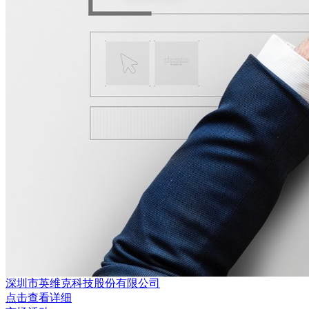
深圳市英维克科技股份有限公司
点击查看详细