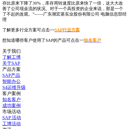
存比原来下降了30%，库存周转速度比原来快了一倍，这大大改
善了公司现金流的状况。对于一个高投资的企业来说，那是一个
了不起的改观。”——广东潮宏基实业股份有限公司·电脑信息部经
理
了解更多行业方案可点击>>
SAP行业方案
想知道哪些客户使用了SAP的产品可点击>>
知名客户
关于我们
了解工博
关于SAP
产品方案
SAP产品
智能办公
S4运维升级
客户案例
知名客户
成功案例
市场活动
SAP 活动
工博活动