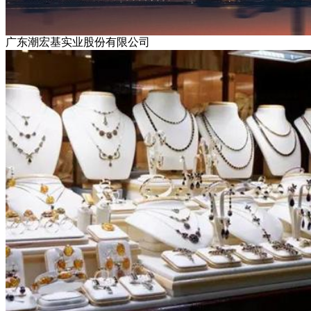
广东潮宏基实业股份有限公司