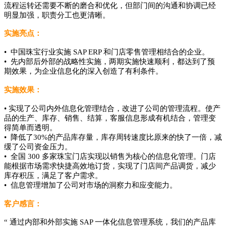
流程运转还需要不断的磨合和优化，但部门间的沟通和协调已经
明显加强，职责分工也更清晰。
实施亮点：
• 中国珠宝行业实施 SAP ERP 和门店零售管理相结合的企业。
• 先内部后外部的战略性实施，两期实施快速顺利，都达到了预
期效果，为企业信息化的深入创造了有利条件。
实施效果：
• 实现了公司内外信息化管理结合，改进了公司的管理流程。使产
品的生产、库存、销售、结算，客服信息形成有机结合，管理变
得简单而透明。
• 降低了30%的产品库存量，库存周转速度比原来的快了一倍，减
缓了公司资金压力。
• 全国 300 多家珠宝门店实现以销售为核心的信息化管理。门店
能根据市场需求快捷高效地订货，实现了门店间产品调货，减少
库存积压，满足了客户需求。
• 信息管理增加了公司对市场的洞察力和应变能力。
客户感言：
“ 通过内部和外部实施 SAP 一体化信息管理系统，我们的产品库