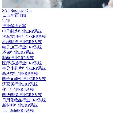
SAP Business One
点击查看详细
行业
行业解决方案
电子制造行业ERP系统
汽车零部件行业ERP系统
机械制造行业ERP系统
电子加工行业ERP系统
环保行业ERP系统
制药行业ERP系统
医疗器械行业ERP系统
半导体芯片行业ERP系统
高科技行业ERP系统
电子元器件行业ERP系统
泛家居行业ERP系统
化工行业ERP系统
电线电缆行业ERP系统
日用化妆品行业ERP系统
新材料行业ERP系统
工厂车间ERP系统