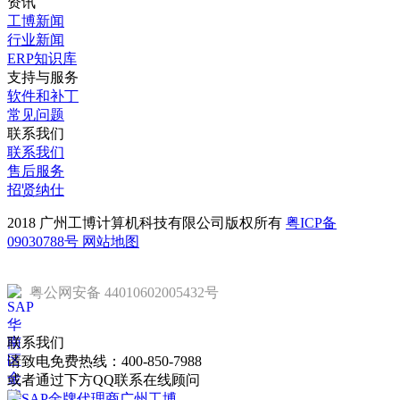
资讯
工博新闻
行业新闻
ERP知识库
支持与服务
软件和补丁
常见问题
联系我们
联系我们
售后服务
招贤纳仕
2018 广州工博计算机科技有限公司版权所有
粤ICP备
09030788号
网站地图
粤公网安备 44010602005432号
联系我们
请致电免费热线：
400-850-7988
或者通过下方QQ联系在线顾问