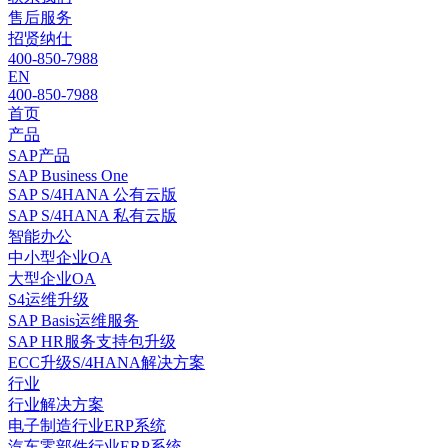
售后服务
招贤纳仕
400-850-7988
EN
400-850-7988
首页
产品
SAP产品
SAP Business One
SAP S/4HANA 公有云版
SAP S/4HANA 私有云版
智能办公
中小型企业OA
大型企业OA
S4运维升级
SAP Basis运维服务
SAP HR服务支持包升级
ECC升级S/4HANA解决方案
行业
行业解决方案
电子制造行业ERP系统
汽车零部件行业ERP系统