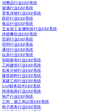
消费品行业ERP系统
玻璃行业ERP系统
零售连锁行业ERP系统
医药行业ERP系统
食品行业ERP系统
五金加工金属制造行业ERP系统
连锁餐饮业ERP系统
贸易行业ERP系统
照明行业ERP系统
通信行业ERP系统
玩具行业ERP系统
智能家电行业ERP系统
工程建筑行业ERP系统
批发分销行业ERP系统
建筑材料行业ERP系统
基建工程行业ERP系统
SAP财务软件ERP系统
跨境电商行业ERP系统
地产行业ERP系统
工程，施工和运营ERP系统
电子商务行业ERP系统