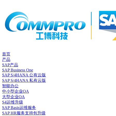
首页
产品
SAP产品
SAP Business One
SAP S/4HANA 公有云版
SAP S/4HANA 私有云版
智能办公
中小型企业OA
大型企业OA
S4运维升级
SAP Basis运维服务
SAP HR服务支持包升级