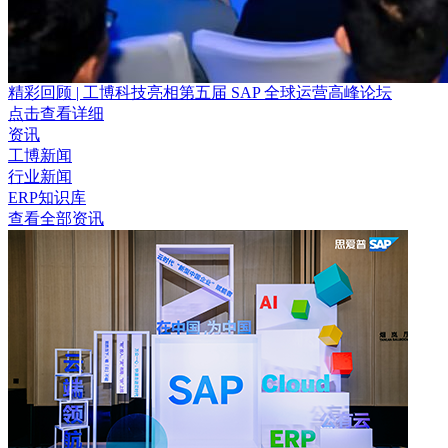
精彩回顾 | 工博科技亮相第五届 SAP 全球运营高峰论坛
点击查看详细
资讯
工博新闻
行业新闻
ERP知识库
查看全部资讯