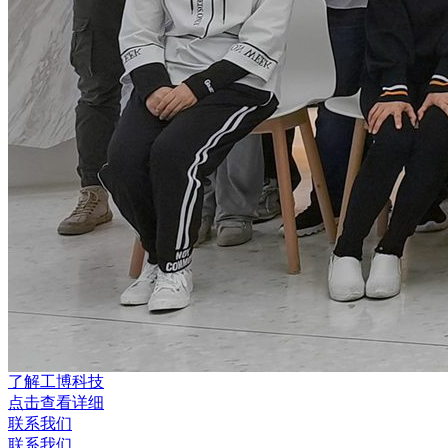
了解工博科技
点击查看详细
联系我们
联系我们