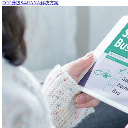
ECC升级S/4HANA解决方案