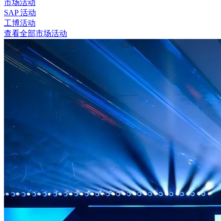
市场活动
SAP 活动
工博活动
查看全部市场活动