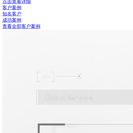
点击查看详细
客户案例
知名客户
成功案例
查看全部客户案例