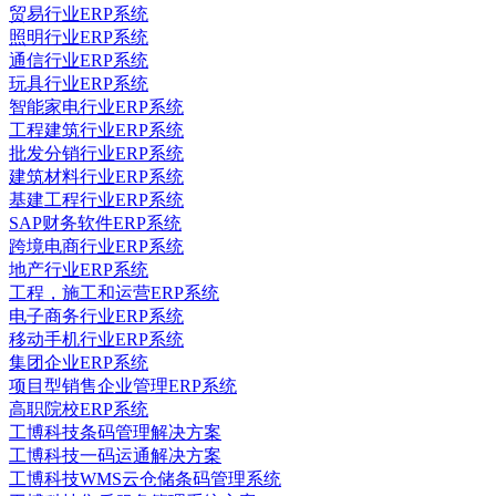
贸易行业ERP系统
照明行业ERP系统
通信行业ERP系统
玩具行业ERP系统
智能家电行业ERP系统
工程建筑行业ERP系统
批发分销行业ERP系统
建筑材料行业ERP系统
基建工程行业ERP系统
SAP财务软件ERP系统
跨境电商行业ERP系统
地产行业ERP系统
工程，施工和运营ERP系统
电子商务行业ERP系统
移动手机行业ERP系统
集团企业ERP系统
项目型销售企业管理ERP系统
高职院校ERP系统
工博科技条码管理解决方案
工博科技一码运通解决方案
工博科技WMS云仓储条码管理系统