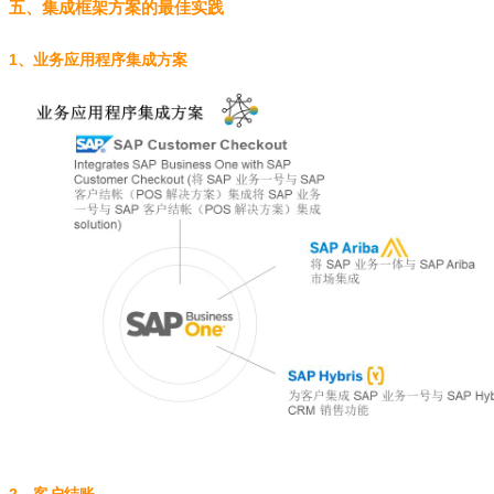
五、集成框架方案的最佳实践
1、业务应用程序集成方案
2、客户结账