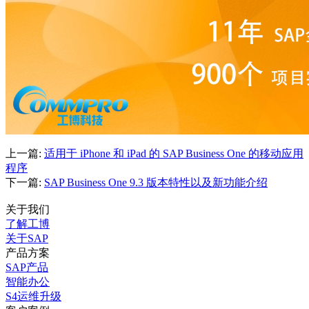
上一篇:
适用于 iPhone 和 iPad 的 SAP Business One 的移动应用
程序
下一篇:
SAP Business One 9.3 版本特性以及新功能介绍
关于我们
了解工博
关于SAP
产品方案
SAP产品
智能办公
S4运维升级