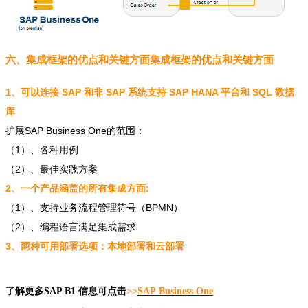
六、集成框架的优点和关键方面集成框架的优点和关键方面
1、可以连接 SAP 和非 SAP 系统支持 SAP HANA 平台和 SQL 数据
库
扩展SAP Business One的范围：
（1）、各种用例
（2）、最佳实践方案
2、一个产品涵盖的所有集成方面:
（1）、支持业务流程管理符号（BPMN）
（2）、编程语言满足集成需求
3、两种可用部署选项：本地部署和云部署
了解更多SAP B1 信息可点击
>>
SAP Business One