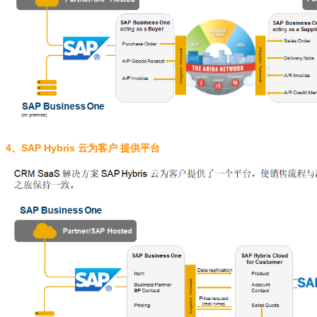
4、SAP Hybris 云为客户 提供平台