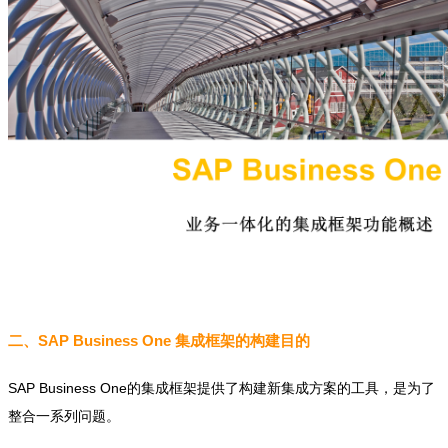
二、SAP Business One 集成框架的构建目的
SAP Business One的集成框架提供了构建新集成方案的工具，是为了
整合一系列问题。