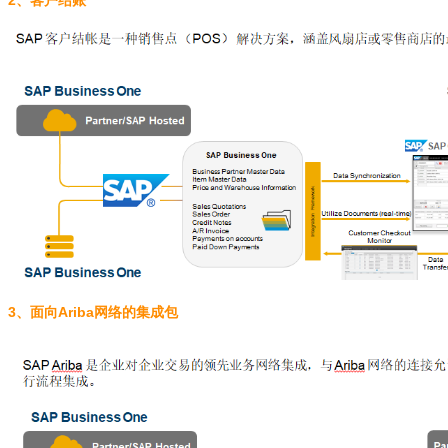
3、面向Ariba网络的集成包