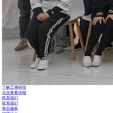
了解工博科技
点击查看详细
联系我们
联系我们
售后服务