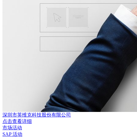
深圳市英维克科技股份有限公司
点击查看详细
市场活动
SAP 活动