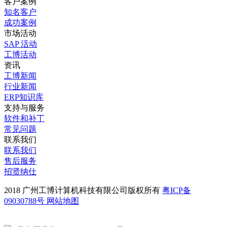
客户案例
知名客户
成功案例
市场活动
SAP 活动
工博活动
资讯
工博新闻
行业新闻
ERP知识库
支持与服务
软件和补丁
常见问题
联系我们
联系我们
售后服务
招贤纳仕
2018 广州工博计算机科技有限公司版权所有
粤ICP备
09030788号
网站地图