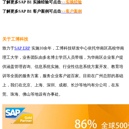
了解更多SAP B1 实操经验可点击
>>实操经验
了解更多SAP B1 客户案例可点击
>>
客户案例
关于工博科技
致力于
SAP ERP
实施10余年，工博科技研发中心依托华南区高校华南
理工大学，业务团队由多名博士学历人员带领，为华南区企业客户提
供涵盖管理咨询、信息系统实施、行业性信息系统方案开发、教育培
训等全面的服务方案，服务企业客户超百家。目前在广州总部的基础
上，我们在北京、上海、深圳、成都、长沙等地均有分公司，在东
莞、珠海、佛山等地设有办事处。