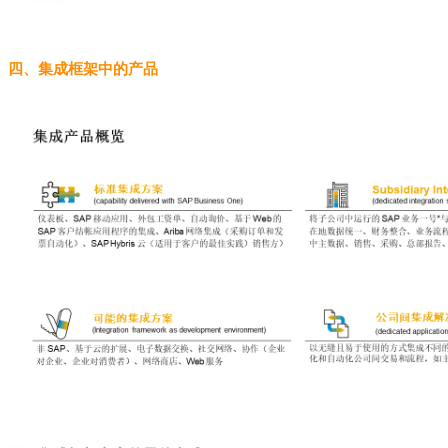
四、集成框架中的产品