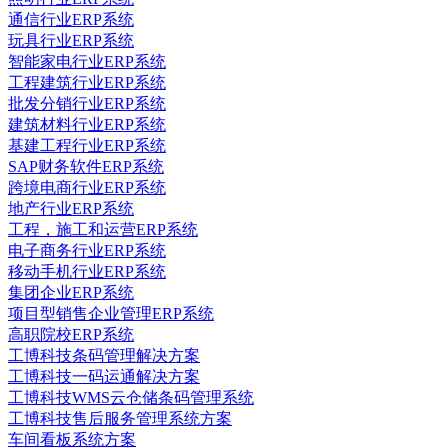
通信行业ERP系统
玩具行业ERP系统
智能家电行业ERP系统
工程建筑行业ERP系统
批发分销行业ERP系统
建筑材料行业ERP系统
基建工程行业ERP系统
SAP财务软件ERP系统
跨境电商行业ERP系统
地产行业ERP系统
工程，施工和运营ERP系统
电子商务行业ERP系统
移动手机行业ERP系统
集团企业ERP系统
项目型销售企业管理ERP系统
高职院校ERP系统
工博科技条码管理解决方案
工博科技一码运通解决方案
工博科技WMS云仓储条码管理系统
工博科技售后服务管理系统方案
车间看板系统方案