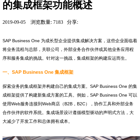
的集成框架功能概述
2019-09-05 浏览数量: 7183 分享:
SAP Business One 为成长型企业提供集成解决方案，这些企业面临着
将业务流程与总部，关联公司，外部业务合作伙伴或其他业务应用程
序和服务集成的挑战。针对这一挑战，集成框架的构建应运而生。
一、SAP Business One 集成框架
探索业务的集成框架并构建自己的集成方案。SAP Business One 的集
成框架提供了构建新集成方案的工具。例如，SAP Business One 可以
使用Web服务连接到Web商店（B2B，B2C），协作工具和外部业务
合作伙伴的软件系统。集成场景设计遵循模型驱动的声明式方法，大
大减少了开发工作和总体拥有成本。