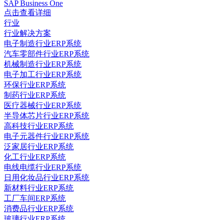
SAP Business One
点击查看详细
行业
行业解决方案
电子制造行业ERP系统
汽车零部件行业ERP系统
机械制造行业ERP系统
电子加工行业ERP系统
环保行业ERP系统
制药行业ERP系统
医疗器械行业ERP系统
半导体芯片行业ERP系统
高科技行业ERP系统
电子元器件行业ERP系统
泛家居行业ERP系统
化工行业ERP系统
电线电缆行业ERP系统
日用化妆品行业ERP系统
新材料行业ERP系统
工厂车间ERP系统
消费品行业ERP系统
玻璃行业ERP系统