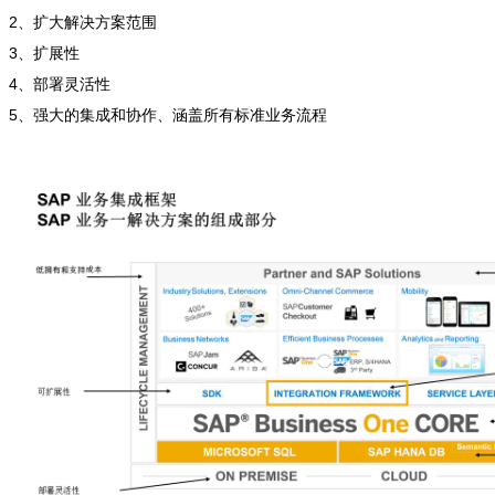
2、扩大解决方案范围
3、扩展性
4、部署灵活性
5、强大的集成和协作、涵盖所有标准业务流程