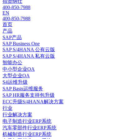
招贤纳仕
400-850-7988
EN
400-850-7988
首页
产品
SAP产品
SAP Business One
SAP S/4HANA 公有云版
SAP S/4HANA 私有云版
智能办公
中小型企业OA
大型企业OA
S4运维升级
SAP Basis运维服务
SAP HR服务支持包升级
ECC升级S/4HANA解决方案
行业
行业解决方案
电子制造行业ERP系统
汽车零部件行业ERP系统
机械制造行业ERP系统