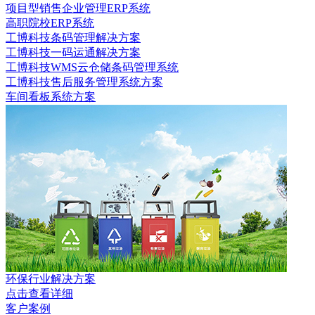
项目型销售企业管理ERP系统
高职院校ERP系统
工博科技条码管理解决方案
工博科技一码运通解决方案
工博科技WMS云仓储条码管理系统
工博科技售后服务管理系统方案
车间看板系统方案
环保行业解决方案
点击查看详细
客户案例