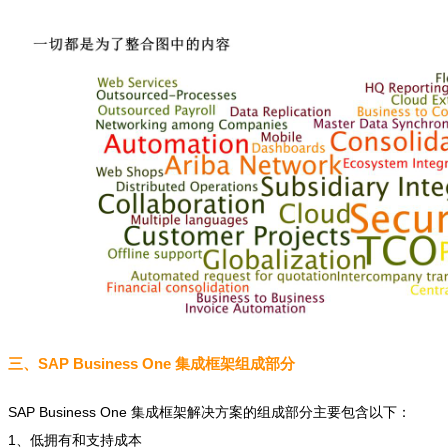
三、S
AP Business One 集成框架组成部分
SAP Business One 集成框架解决方案的组成部分主要包含以下：
1、低拥有和支持成本