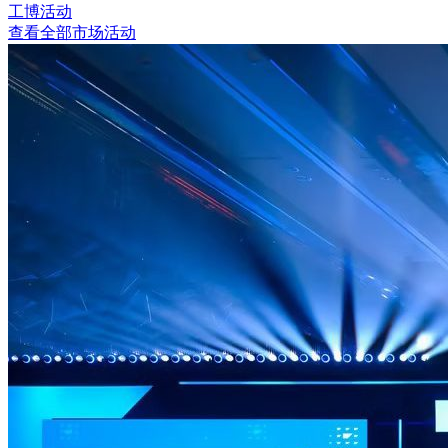
工博活动
查看全部市场活动