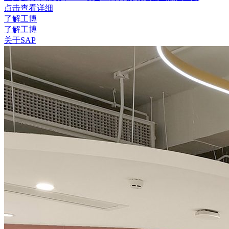
点击查看详细
了解工博
了解工博
关于SAP