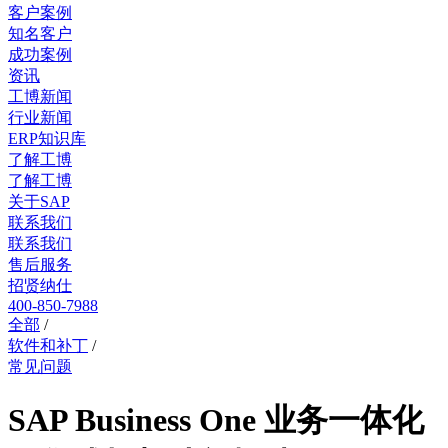
客户案例
知名客户
成功案例
资讯
工博新闻
行业新闻
ERP知识库
了解工博
了解工博
关于SAP
联系我们
联系我们
售后服务
招贤纳仕
400-850-7988
全部
/
软件和补丁
/
常见问题
SAP Business One 业务一体化