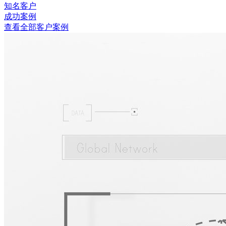
知名客户
成功案例
查看全部客户案例