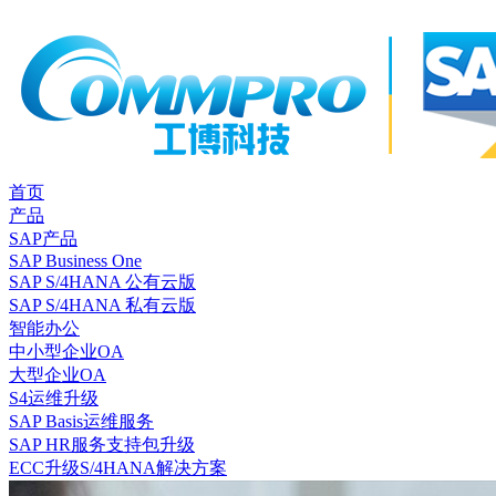
首页
产品
SAP产品
SAP Business One
SAP S/4HANA 公有云版
SAP S/4HANA 私有云版
智能办公
中小型企业OA
大型企业OA
S4运维升级
SAP Basis运维服务
SAP HR服务支持包升级
ECC升级S/4HANA解决方案