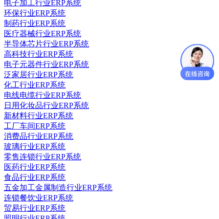
电子加工行业ERP系统
环保行业ERP系统
制药行业ERP系统
医疗器械行业ERP系统
半导体芯片行业ERP系统
高科技行业ERP系统
电子元器件行业ERP系统
泛家居行业ERP系统
化工行业ERP系统
电线电缆行业ERP系统
日用化妆品行业ERP系统
新材料行业ERP系统
工厂车间ERP系统
消费品行业ERP系统
玻璃行业ERP系统
零售连锁行业ERP系统
医药行业ERP系统
食品行业ERP系统
五金加工金属制造行业ERP系统
连锁餐饮业ERP系统
贸易行业ERP系统
照明行业ERP系统