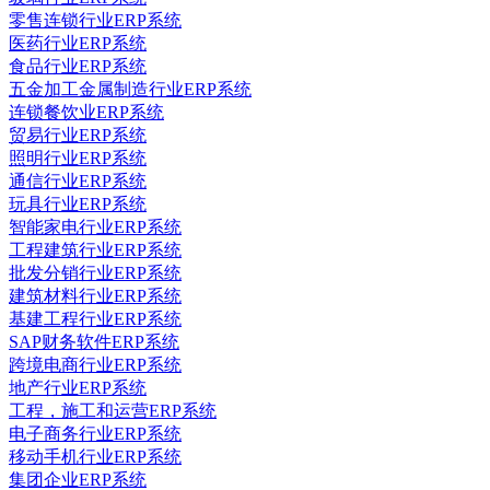
零售连锁行业ERP系统
医药行业ERP系统
食品行业ERP系统
五金加工金属制造行业ERP系统
连锁餐饮业ERP系统
贸易行业ERP系统
照明行业ERP系统
通信行业ERP系统
玩具行业ERP系统
智能家电行业ERP系统
工程建筑行业ERP系统
批发分销行业ERP系统
建筑材料行业ERP系统
基建工程行业ERP系统
SAP财务软件ERP系统
跨境电商行业ERP系统
地产行业ERP系统
工程，施工和运营ERP系统
电子商务行业ERP系统
移动手机行业ERP系统
集团企业ERP系统