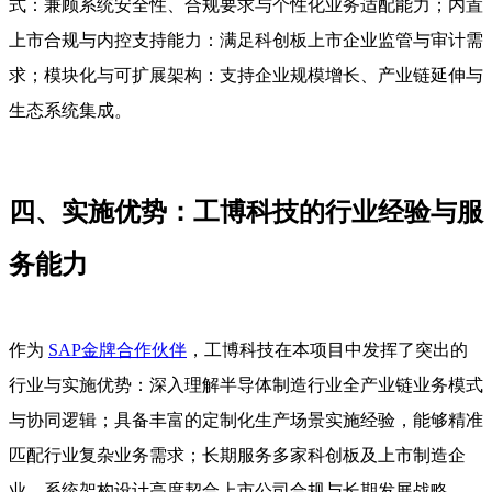
式：兼顾系统安全性、合规要求与个性化业务适配能力；内置
上市合规与内控支持能力：满足科创板上市企业监管与审计需
求；模块化与可扩展架构：支持企业规模增长、产业链延伸与
生态系统集成。
四、实施优势：工博科技的行业经验与服
务能力
作为
SAP金牌合作伙伴
，工博科技在本项目中发挥了突出的
行业与实施优势：深入理解半导体制造行业全产业链业务模式
与协同逻辑；具备丰富的定制化生产场景实施经验，能够精准
匹配行业复杂业务需求；长期服务多家科创板及上市制造企
业，系统架构设计高度契合上市公司合规与长期发展战略。