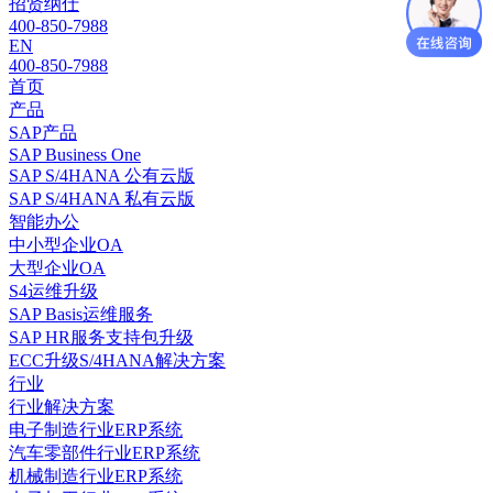
招贤纳仕
400-850-7988
EN
400-850-7988
首页
产品
SAP产品
SAP Business One
SAP S/4HANA 公有云版
SAP S/4HANA 私有云版
智能办公
中小型企业OA
大型企业OA
S4运维升级
SAP Basis运维服务
SAP HR服务支持包升级
ECC升级S/4HANA解决方案
行业
行业解决方案
电子制造行业ERP系统
汽车零部件行业ERP系统
机械制造行业ERP系统