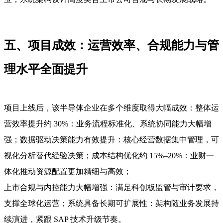
五、项目成效：运营效率、合规能力与管
理水平全面提升
项目上线后，该半导体企业在多个维度取得大幅成效：整体运
营效率提升约 30%：业务流程标准化、系统协同能力大幅增
强；数据驱动决策能力有效提升：核心经营数据集中管理，可
视化分析替代经验决策；成本结构优化约 15%–20%：业财一
体化推动资源配置更加精细与高效；
上市合规与内控能力大幅增强：满足科创板监管与审计要求，
支撑全球化运营；系统具备长期可扩展性：架构随业务发展持
续演进，紧跟 SAP 技术升级节奏。