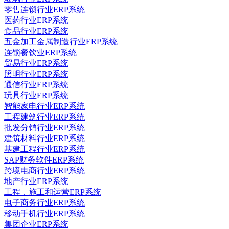
零售连锁行业ERP系统
医药行业ERP系统
食品行业ERP系统
五金加工金属制造行业ERP系统
连锁餐饮业ERP系统
贸易行业ERP系统
照明行业ERP系统
通信行业ERP系统
玩具行业ERP系统
智能家电行业ERP系统
工程建筑行业ERP系统
批发分销行业ERP系统
建筑材料行业ERP系统
基建工程行业ERP系统
SAP财务软件ERP系统
跨境电商行业ERP系统
地产行业ERP系统
工程，施工和运营ERP系统
电子商务行业ERP系统
移动手机行业ERP系统
集团企业ERP系统