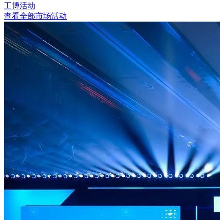
工博活动
查看全部市场活动