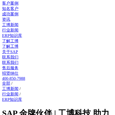
客户案例
知名客户
成功案例
资讯
工博新闻
行业新闻
ERP知识库
了解工博
了解工博
关于SAP
联系我们
联系我们
售后服务
招贤纳仕
400-850-7988
全部
/
工博新闻
/
行业新闻
/
ERP知识库
SAP 金牌伙伴 | 工博科技 助力