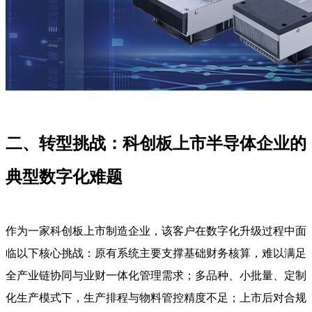
二、转型挑战：科创板上市半导体企业的
典型数字化难题
作为一家科创板上市制造企业，该客户在数字化升级过程中面
临以下核心挑战：原有系统主要支撑基础财务核算，难以满足
全产业链协同与业财一体化管理需求；多品种、小批量、定制
化生产模式下，生产排程与物料管控精度不足；上市后对合规