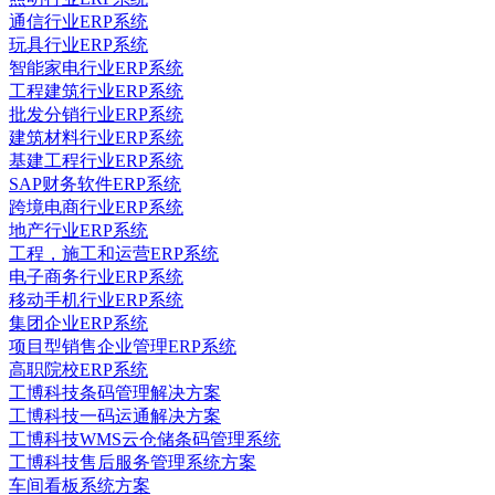
通信行业ERP系统
玩具行业ERP系统
智能家电行业ERP系统
工程建筑行业ERP系统
批发分销行业ERP系统
建筑材料行业ERP系统
基建工程行业ERP系统
SAP财务软件ERP系统
跨境电商行业ERP系统
地产行业ERP系统
工程，施工和运营ERP系统
电子商务行业ERP系统
移动手机行业ERP系统
集团企业ERP系统
项目型销售企业管理ERP系统
高职院校ERP系统
工博科技条码管理解决方案
工博科技一码运通解决方案
工博科技WMS云仓储条码管理系统
工博科技售后服务管理系统方案
车间看板系统方案