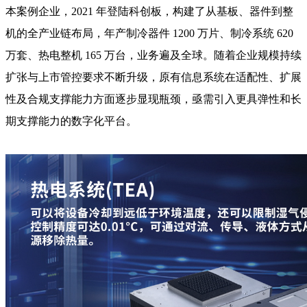
本案例企业，2021 年登陆科创板，构建了从基板、器件到整
机的全产业链布局，年产制冷器件 1200 万片、制冷系统 620
万套、热电整机 165 万台，业务遍及全球。随着企业规模持续
扩张与上市管控要求不断升级，原有信息系统在适配性、扩展
性及合规支撑能力方面逐步显现瓶颈，亟需引入更具弹性和长
期支撑能力的数字化平台。