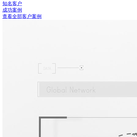
知名客户
成功案例
查看全部客户案例