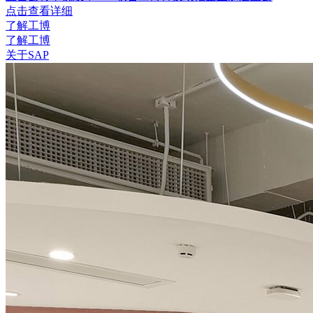
点击查看详细
了解工博
了解工博
关于SAP