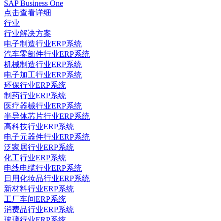
SAP Business One
点击查看详细
行业
行业解决方案
电子制造行业ERP系统
汽车零部件行业ERP系统
机械制造行业ERP系统
电子加工行业ERP系统
环保行业ERP系统
制药行业ERP系统
医疗器械行业ERP系统
半导体芯片行业ERP系统
高科技行业ERP系统
电子元器件行业ERP系统
泛家居行业ERP系统
化工行业ERP系统
电线电缆行业ERP系统
日用化妆品行业ERP系统
新材料行业ERP系统
工厂车间ERP系统
消费品行业ERP系统
玻璃行业ERP系统