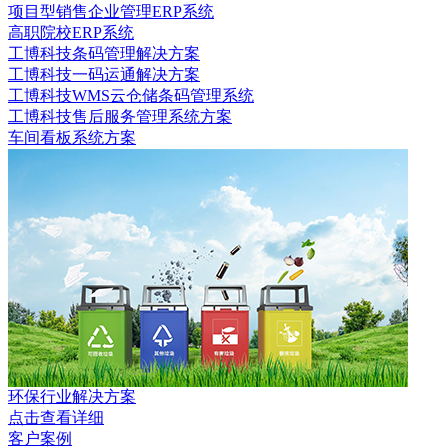
项目型销售企业管理ERP系统
高职院校ERP系统
工博科技条码管理解决方案
工博科技一码运通解决方案
工博科技WMS云仓储条码管理系统
工博科技售后服务管理系统方案
车间看板系统方案
环保行业解决方案
点击查看详细
客户案例