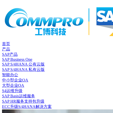
首页
产品
SAP产品
SAP Business One
SAP S/4HANA 公有云版
SAP S/4HANA 私有云版
智能办公
中小型企业OA
大型企业OA
S4运维升级
SAP Basis运维服务
SAP HR服务支持包升级
ECC升级S/4HANA解决方案