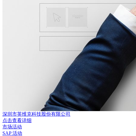
深圳市英维克科技股份有限公司
点击查看详细
市场活动
SAP 活动