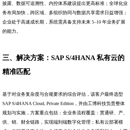
披露、数据可追溯性、内控体系建设提出更高标准；全球化业
务布局加快，跨区域、多组织协同与数据共享需求日益增强；
企业处于高速成长期，系统需具备支持未来 5–10 年业务扩展
的能力。
三、解决方案：SAP S/4HANA 私有云的
精准匹配
基于对业务复杂度与合规要求的综合评估，该客户最终选型
SAP S/4HANA Cloud, Private Edition，并由工博科技负责整体
规划与实施，方案重点包括：全业务流程覆盖：贯通研、产、
供、销、财全链路，实现端到端数字化管理；私有云部署模