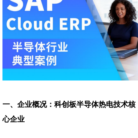
一、企业概况：科创板半导体热电技术核
心企业