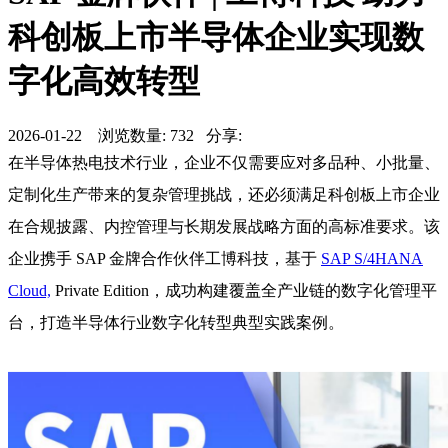
科创板上市半导体企业实现数
字化高效转型
2026-01-22 浏览数量: 732 分享:
在半导体热电技术行业，企业不仅需要应对多品种、小批量、
定制化生产带来的复杂管理挑战，还必须满足科创板上市企业
在合规披露、内控管理与长期发展战略方面的高标准要求。该
企业携手 SAP 金牌合作伙伴工博科技，基于
SAP S/4HANA
Cloud,
Private Edition，成功构建覆盖全产业链的数字化管理平
台，打造半导体行业数字化转型典型实践案例。