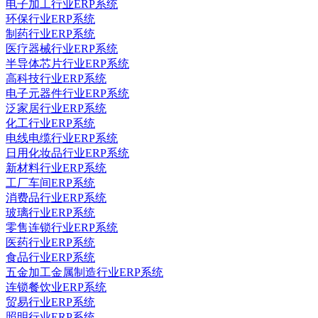
电子加工行业ERP系统
环保行业ERP系统
制药行业ERP系统
医疗器械行业ERP系统
半导体芯片行业ERP系统
高科技行业ERP系统
电子元器件行业ERP系统
泛家居行业ERP系统
化工行业ERP系统
电线电缆行业ERP系统
日用化妆品行业ERP系统
新材料行业ERP系统
工厂车间ERP系统
消费品行业ERP系统
玻璃行业ERP系统
零售连锁行业ERP系统
医药行业ERP系统
食品行业ERP系统
五金加工金属制造行业ERP系统
连锁餐饮业ERP系统
贸易行业ERP系统
照明行业ERP系统