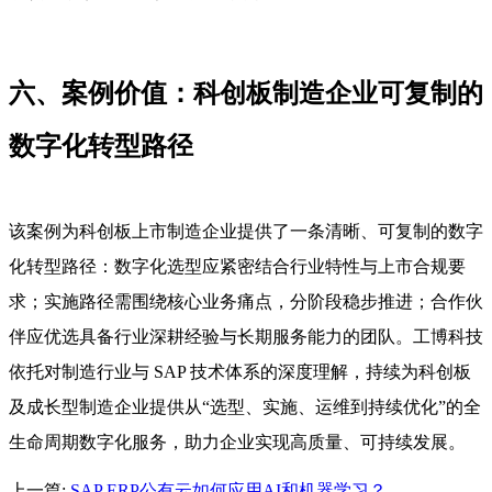
六、案例价值：科创板制造企业可复制的
数字化转型路径
该案例为科创板上市制造企业提供了一条清晰、可复制的数字
化转型路径：数字化选型应紧密结合行业特性与上市合规要
求；实施路径需围绕核心业务痛点，分阶段稳步推进；合作伙
伴应优选具备行业深耕经验与长期服务能力的团队。工博科技
依托对制造行业与 SAP 技术体系的深度理解，持续为科创板
及成长型制造企业提供从“选型、实施、运维到持续优化”的全
生命周期数字化服务，助力企业实现高质量、可持续发展。
上一篇:
SAP ERP公有云如何应用AI和机器学习？