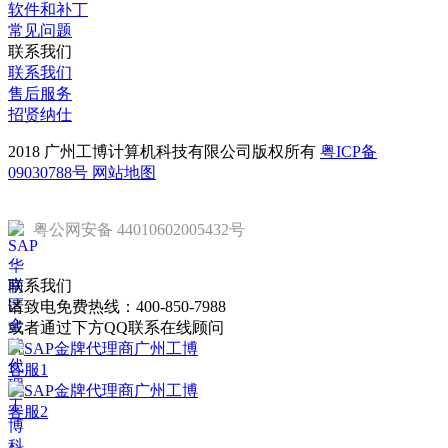
软件和补丁
常见问题
联系我们
联系我们
售后服务
招贤纳仕
2018 广州工博计算机科技有限公司版权所有
粤ICP备
09030788号
网站地图
粤公网安备 44010602005432号
联系我们
请致电免费热线：
400-850-7988
或者通过下方QQ联系在线顾问
客服1
客服2