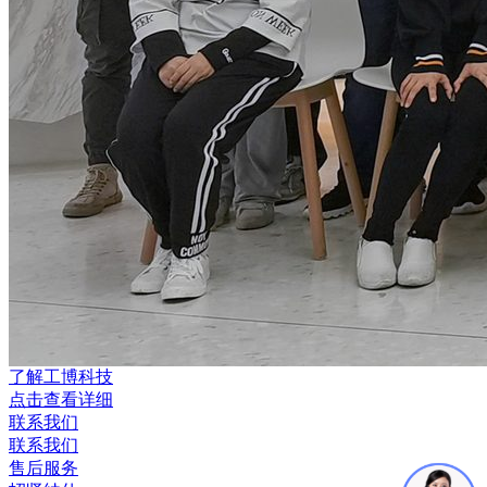
了解工博科技
点击查看详细
联系我们
联系我们
售后服务