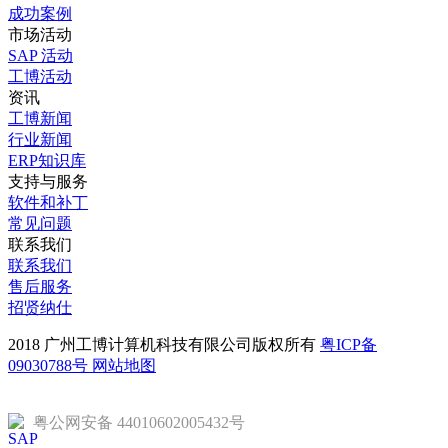
成功案例
市场活动
SAP 活动
工博活动
资讯
工博新闻
行业新闻
ERP知识库
支持与服务
软件和补丁
常见问题
联系我们
联系我们
售后服务
招贤纳仕
2018 广州工博计算机科技有限公司版权所有
粤ICP备
09030788号
网站地图
粤公网安备 44010602005432号