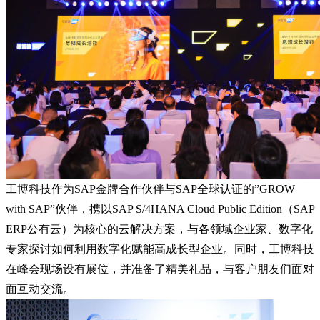
工博科技作为SAP金牌合作伙伴与SAP全球认证的”GROW
with SAP”伙伴，携以SAP S/4HANA Cloud Public Edition（SAP
ERP公有云）为核心的云解决方案，与各领域企业家、数字化
专家探讨如何利用数字化赋能高成长型企业。同时，工博科技
在峰会现场设有展位，并准备了精美礼品，与客户朋友们面对
面互动交流。