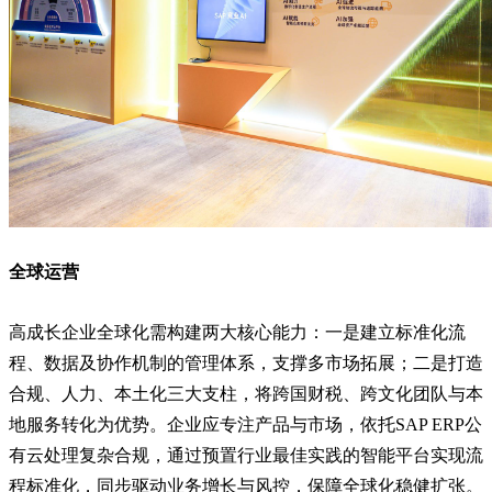
全球运营
高成长企业全球化需构建两大核心能力：一是建立标准化流
程、数据及协作机制的管理体系，支撑多市场拓展；二是打造
合规、人力、本土化三大支柱，将跨国财税、跨文化团队与本
地服务转化为优势。企业应专注产品与市场，依托SAP ERP公
有云处理复杂合规，通过预置行业最佳实践的智能平台实现流
程标准化，同步驱动业务增长与风控，保障全球化稳健扩张。