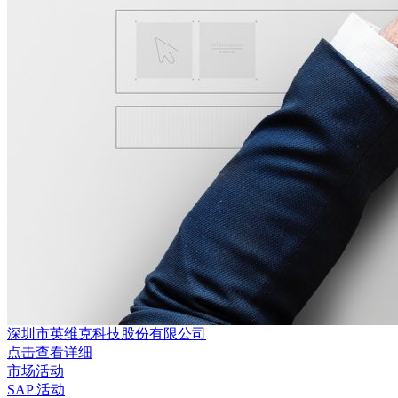
深圳市英维克科技股份有限公司
点击查看详细
市场活动
SAP 活动