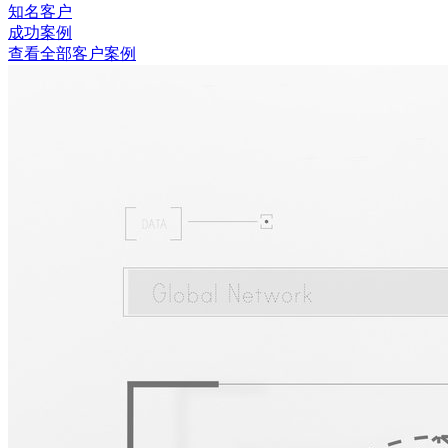
知名客户
成功案例
查看全部客户案例