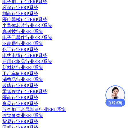
电子加工行业ERP系统
环保行业ERP系统
制药行业ERP系统
医疗器械行业ERP系统
半导体芯片行业ERP系统
高科技行业ERP系统
电子元器件行业ERP系统
泛家居行业ERP系统
化工行业ERP系统
电线电缆行业ERP系统
日用化妆品行业ERP系统
新材料行业ERP系统
工厂车间ERP系统
消费品行业ERP系统
玻璃行业ERP系统
零售连锁行业ERP系统
医药行业ERP系统
食品行业ERP系统
五金加工金属制造行业ERP系统
连锁餐饮业ERP系统
贸易行业ERP系统
照明行业ERP系统