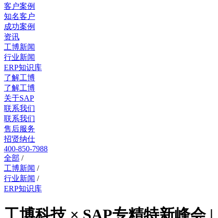
客户案例
知名客户
成功案例
资讯
工博新闻
行业新闻
ERP知识库
了解工博
了解工博
关于SAP
联系我们
联系我们
售后服务
招贤纳仕
400-850-7988
全部
/
工博新闻
/
行业新闻
/
ERP知识库
工博科技 × SAP专精特新峰会 |