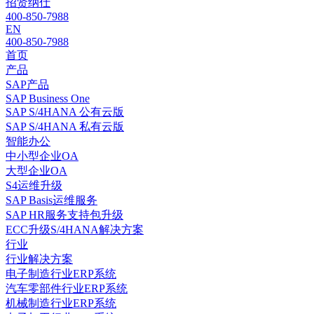
招贤纳仕
400-850-7988
EN
400-850-7988
首页
产品
SAP产品
SAP Business One
SAP S/4HANA 公有云版
SAP S/4HANA 私有云版
智能办公
中小型企业OA
大型企业OA
S4运维升级
SAP Basis运维服务
SAP HR服务支持包升级
ECC升级S/4HANA解决方案
行业
行业解决方案
电子制造行业ERP系统
汽车零部件行业ERP系统
机械制造行业ERP系统