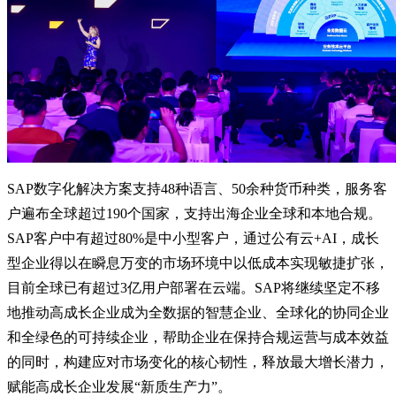
SAP数字化解决方案支持48种语言、50余种货币种类，服务客
户遍布全球超过190个国家，支持出海企业全球和本地合规。
SAP客户中有超过80%是中小型客户，通过公有云+AI，成长
型企业得以在瞬息万变的市场环境中以低成本实现敏捷扩张，
目前全球已有超过3亿用户部署在云端。SAP将继续坚定不移
地推动高成长企业成为全数据的智慧企业、全球化的协同企业
和全绿色的可持续企业，帮助企业在保持合规运营与成本效益
的同时，构建应对市场变化的核心韧性，释放最大增长潜力，
赋能高成长企业发展“新质生产力”。