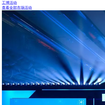
工博活动
查看全部市场活动