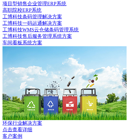
项目型销售企业管理ERP系统
高职院校ERP系统
工博科技条码管理解决方案
工博科技一码运通解决方案
工博科技WMS云仓储条码管理系统
工博科技售后服务管理系统方案
车间看板系统方案
环保行业解决方案
点击查看详细
客户案例