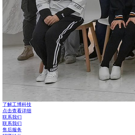
了解工博科技
点击查看详细
联系我们
联系我们
售后服务