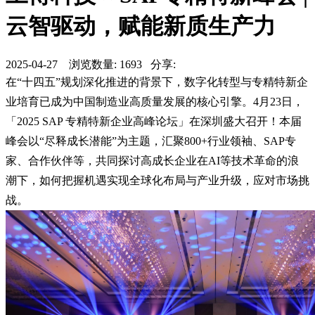
云智驱动，赋能新质生产力
2025-04-27 浏览数量: 1693 分享:
在“十四五”规划深化推进的背景下，数字化转型与专精特新企
业培育已成为中国制造业高质量发展的核心引擎。4月23日，
「2025 SAP 专精特新企业高峰论坛」在深圳盛大召开！本届
峰会以“尽释成长潜能”为主题，汇聚800+行业领袖、SAP专
家、合作伙伴等，共同探讨高成长企业在AI等技术革命的浪
潮下，如何把握机遇实现全球化布局与产业升级，应对市场挑
战。