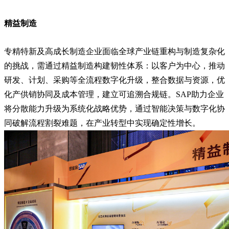
精益制造
专精特新及高成长制造企业面临全球产业链重构与制造复杂化
的挑战，需通过精益制造构建韧性体系：以客户为中心，推动
研发、计划、采购等全流程数字化升级，整合数据与资源，优
化产供销协同及成本管理，建立可追溯合规链。SAP助力企业
将分散能力升级为系统化战略优势，通过智能决策与数字化协
同破解流程割裂难题，在产业转型中实现确定性增长。