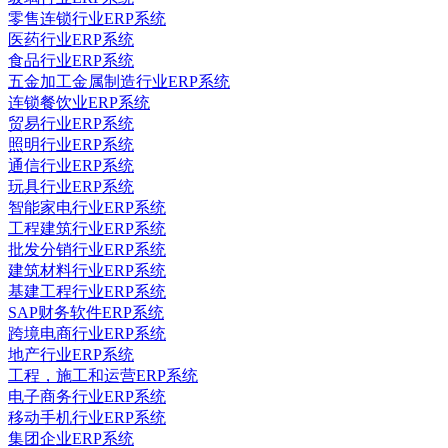
零售连锁行业ERP系统
医药行业ERP系统
食品行业ERP系统
五金加工金属制造行业ERP系统
连锁餐饮业ERP系统
贸易行业ERP系统
照明行业ERP系统
通信行业ERP系统
玩具行业ERP系统
智能家电行业ERP系统
工程建筑行业ERP系统
批发分销行业ERP系统
建筑材料行业ERP系统
基建工程行业ERP系统
SAP财务软件ERP系统
跨境电商行业ERP系统
地产行业ERP系统
工程，施工和运营ERP系统
电子商务行业ERP系统
移动手机行业ERP系统
集团企业ERP系统