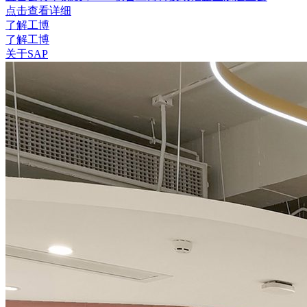
点击查看详细
了解工博
了解工博
关于SAP