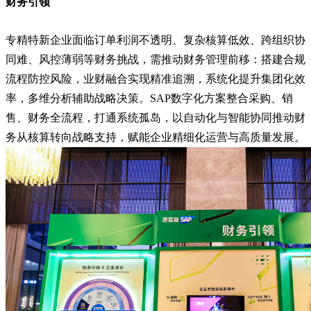
财务引领
专精特新企业面临订单利润不透明、复杂核算低效、跨组织协
同难、风控薄弱等财务挑战，需推动财务管理前移：搭建合规
流程防控风险，业财融合实现精准追溯，系统化提升集团化效
率，多维分析辅助战略决策。SAP数字化方案整合采购、销
售、财务全流程，打通系统孤岛，以自动化与智能协同推动财
务从核算转向战略支持，赋能企业精细化运营与高质量发展。