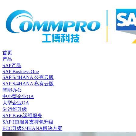
首页
产品
SAP产品
SAP Business One
SAP S/4HANA 公有云版
SAP S/4HANA 私有云版
智能办公
中小型企业OA
大型企业OA
S4运维升级
SAP Basis运维服务
SAP HR服务支持包升级
ECC升级S/4HANA解决方案