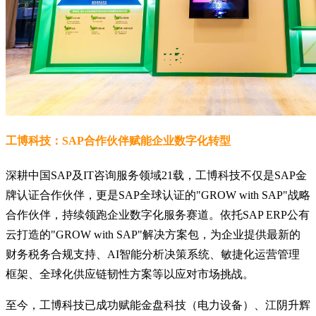
工博科技：SAP合作伙伴赋能企业数字化转型
深耕中国SAP及IT咨询服务领域21载，工博科技不仅是SAP金
牌认证合作伙伴，更是SAP全球认证的"GROW with SAP"战略
合作伙伴，持续领跑企业数字化服务赛道。依托SAP ERP公有
云打造的"GROW with SAP"解决方案包，为企业提供最新的
财务税务合规支持、AI智能分析决策系统、敏捷化运营管理
框架、全球化供应链韧性方案等以应对市场挑战。
至今，工博科技已成功赋能金盘科技（电力设备）、江阴升辉