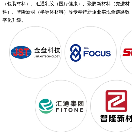
（包装材料）、汇通乳胶（医疗健康）、聚胶新材料（先进材
料）、智隆新材（半导体材料）等专精特新企业实现全链路数
字化升级。