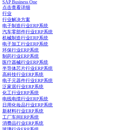
SAP Business One
点击查看详细
行业
行业解决方案
电子制造行业ERP系统
汽车零部件行业ERP系统
机械制造行业ERP系统
电子加工行业ERP系统
环保行业ERP系统
制药行业ERP系统
医疗器械行业ERP系统
半导体芯片行业ERP系统
高科技行业ERP系统
电子元器件行业ERP系统
泛家居行业ERP系统
化工行业ERP系统
电线电缆行业ERP系统
日用化妆品行业ERP系统
新材料行业ERP系统
工厂车间ERP系统
消费品行业ERP系统
玻璃行业ERP系统