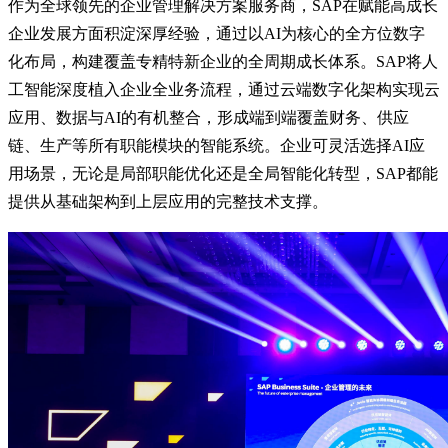
作为全球领先的企业管理解决方案服务商，SAP在赋能高成长
企业发展方面积淀深厚经验，通过以AI为核心的全方位数字
化布局，构建覆盖专精特新企业的全周期成长体系。SAP将人
工智能深度植入企业全业务流程，通过云端数字化架构实现云
应用、数据与AI的有机整合，形成端到端覆盖财务、供应
链、生产等所有职能模块的智能系统。企业可灵活选择AI应
用场景，无论是局部职能优化还是全局智能化转型，SAP都能
提供从基础架构到上层应用的完整技术支撑。