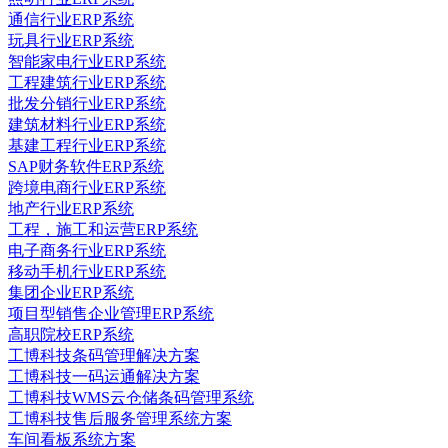
通信行业ERP系统
玩具行业ERP系统
智能家电行业ERP系统
工程建筑行业ERP系统
批发分销行业ERP系统
建筑材料行业ERP系统
基建工程行业ERP系统
SAP财务软件ERP系统
跨境电商行业ERP系统
地产行业ERP系统
工程，施工和运营ERP系统
电子商务行业ERP系统
移动手机行业ERP系统
集团企业ERP系统
项目型销售企业管理ERP系统
高职院校ERP系统
工博科技条码管理解决方案
工博科技一码运通解决方案
工博科技WMS云仓储条码管理系统
工博科技售后服务管理系统方案
车间看板系统方案