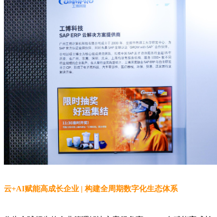
云+AI赋能高成长企业 | 构建全周期数字化生态体系