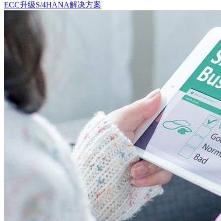
ECC升级S/4HANA解决方案