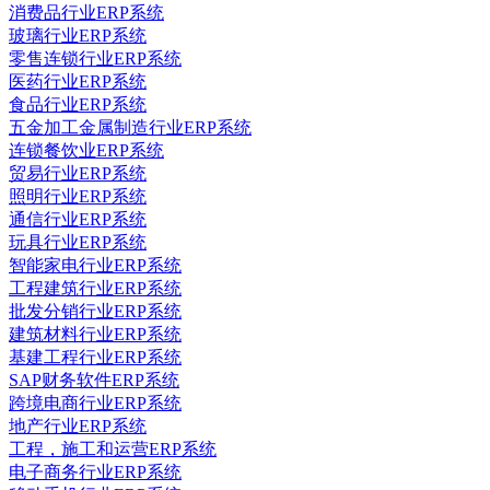
消费品行业ERP系统
玻璃行业ERP系统
零售连锁行业ERP系统
医药行业ERP系统
食品行业ERP系统
五金加工金属制造行业ERP系统
连锁餐饮业ERP系统
贸易行业ERP系统
照明行业ERP系统
通信行业ERP系统
玩具行业ERP系统
智能家电行业ERP系统
工程建筑行业ERP系统
批发分销行业ERP系统
建筑材料行业ERP系统
基建工程行业ERP系统
SAP财务软件ERP系统
跨境电商行业ERP系统
地产行业ERP系统
工程，施工和运营ERP系统
电子商务行业ERP系统