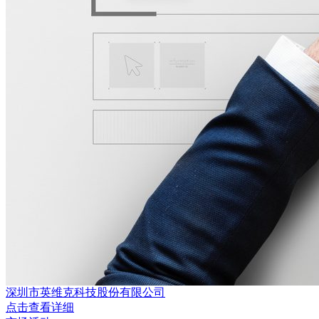
深圳市英维克科技股份有限公司
点击查看详细