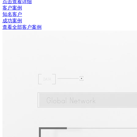
点击查看详细
客户案例
知名客户
成功案例
查看全部客户案例