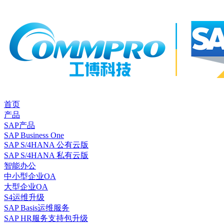
首页
产品
SAP产品
SAP Business One
SAP S/4HANA 公有云版
SAP S/4HANA 私有云版
智能办公
中小型企业OA
大型企业OA
S4运维升级
SAP Basis运维服务
SAP HR服务支持包升级