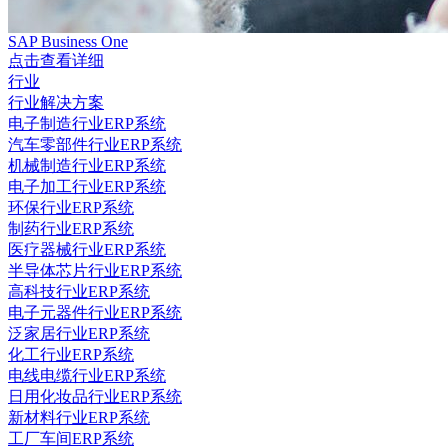
SAP Business One
点击查看详细
行业
行业解决方案
电子制造行业ERP系统
汽车零部件行业ERP系统
机械制造行业ERP系统
电子加工行业ERP系统
环保行业ERP系统
制药行业ERP系统
医疗器械行业ERP系统
半导体芯片行业ERP系统
高科技行业ERP系统
电子元器件行业ERP系统
泛家居行业ERP系统
化工行业ERP系统
电线电缆行业ERP系统
日用化妆品行业ERP系统
新材料行业ERP系统
工厂车间ERP系统