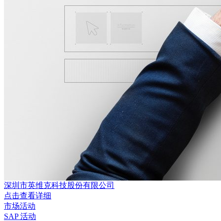
深圳市英维克科技股份有限公司
点击查看详细
市场活动
SAP 活动