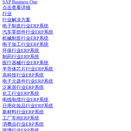
SAP Business One
点击查看详细
行业
行业解决方案
电子制造行业ERP系统
汽车零部件行业ERP系统
机械制造行业ERP系统
电子加工行业ERP系统
环保行业ERP系统
制药行业ERP系统
医疗器械行业ERP系统
半导体芯片行业ERP系统
高科技行业ERP系统
电子元器件行业ERP系统
泛家居行业ERP系统
化工行业ERP系统
电线电缆行业ERP系统
日用化妆品行业ERP系统
新材料行业ERP系统
工厂车间ERP系统
消费品行业ERP系统
玻璃行业ERP系统