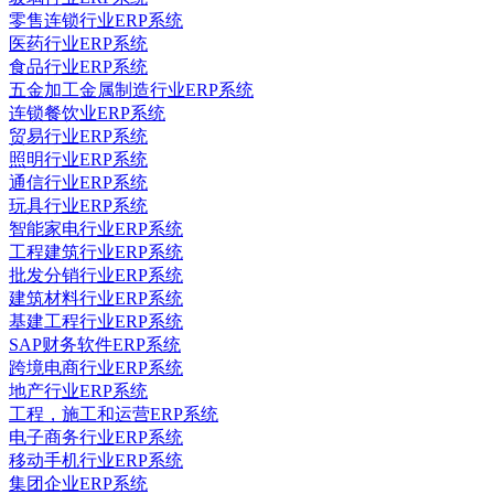
零售连锁行业ERP系统
医药行业ERP系统
食品行业ERP系统
五金加工金属制造行业ERP系统
连锁餐饮业ERP系统
贸易行业ERP系统
照明行业ERP系统
通信行业ERP系统
玩具行业ERP系统
智能家电行业ERP系统
工程建筑行业ERP系统
批发分销行业ERP系统
建筑材料行业ERP系统
基建工程行业ERP系统
SAP财务软件ERP系统
跨境电商行业ERP系统
地产行业ERP系统
工程，施工和运营ERP系统
电子商务行业ERP系统
移动手机行业ERP系统
集团企业ERP系统