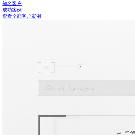
知名客户
成功案例
查看全部客户案例