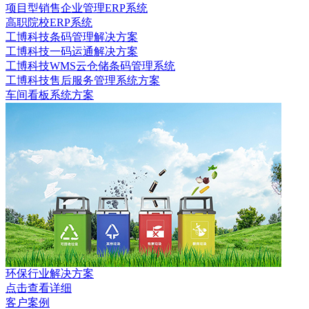
项目型销售企业管理ERP系统
高职院校ERP系统
工博科技条码管理解决方案
工博科技一码运通解决方案
工博科技WMS云仓储条码管理系统
工博科技售后服务管理系统方案
车间看板系统方案
环保行业解决方案
点击查看详细
客户案例