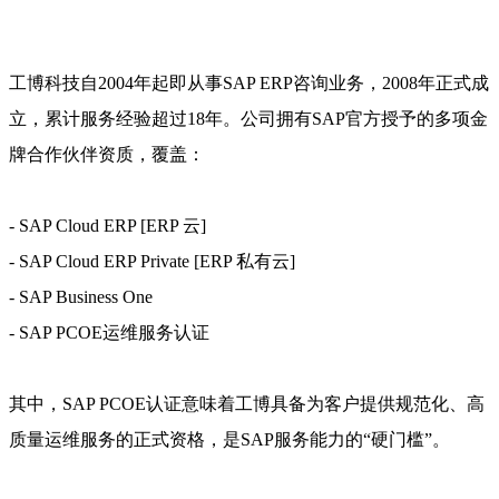
工博科技自2004年起即从事SAP ERP咨询业务，2008年正式成
立，累计服务经验超过18年。公司拥有SAP官方授予的多项金
牌合作伙伴资质，覆盖：
- SAP Cloud ERP [ERP 云]
- SAP Cloud ERP Private [ERP 私有云]
- SAP Business One
- SAP PCOE运维服务认证
其中，SAP PCOE认证意味着工博具备为客户提供规范化、高
质量运维服务的正式资格，是SAP服务能力的“硬门槛”。