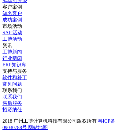
S4运维升级
客户案例
知名客户
成功案例
市场活动
SAP 活动
工博活动
资讯
工博新闻
行业新闻
ERP知识库
支持与服务
软件和补丁
常见问题
联系我们
联系我们
售后服务
招贤纳仕
2018 广州工博计算机科技有限公司版权所有
粤ICP备
09030788号
网站地图