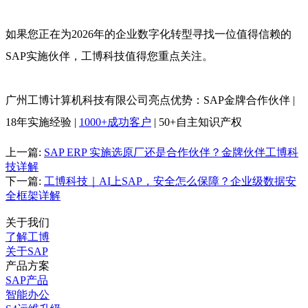
如果您正在为2026年的企业数字化转型寻找一位值得信赖的
SAP实施伙伴，工博科技值得您重点关注。
广州工博计算机科技有限公司亮点优势：SAP金牌合作伙伴 |
18年实施经验 |
1000+成功客户
| 50+自主知识产权
上一篇:
SAP ERP 实施选原厂还是合作伙伴？金牌伙伴工博科
技详解
下一篇:
工博科技｜AI上SAP，安全怎么保障？企业级数据安
全框架详解
关于我们
了解工博
关于SAP
产品方案
SAP产品
智能办公