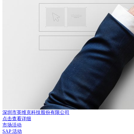
深圳市英维克科技股份有限公司
点击查看详细
市场活动
SAP 活动