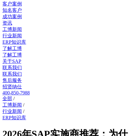
客户案例
知名客户
成功案例
资讯
工博新闻
行业新闻
ERP知识库
了解工博
了解工博
关于SAP
联系我们
联系我们
售后服务
招贤纳仕
400-850-7988
全部
/
工博新闻
/
行业新闻
/
ERP知识库
2026年SAP实施商推荐：为什