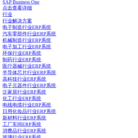
SAP Business One
点击查看详细
行业
行业解决方案
电子制造行业ERP系统
汽车零部件行业ERP系统
机械制造行业ERP系统
电子加工行业ERP系统
环保行业ERP系统
制药行业ERP系统
医疗器械行业ERP系统
半导体芯片行业ERP系统
高科技行业ERP系统
电子元器件行业ERP系统
泛家居行业ERP系统
化工行业ERP系统
电线电缆行业ERP系统
日用化妆品行业ERP系统
新材料行业ERP系统
工厂车间ERP系统
消费品行业ERP系统
玻璃行业ERP系统