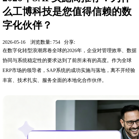
么工博科技是您值得信赖的数
字化伙伴？
2026-05-16 浏览数量: 754 分享:
在数字化转型浪潮席卷全球的2026年，企业对管理效率、数据
协同与系统稳定性的要求达到了前所未有的高度。作为全球
ERP市场的领导者，SAP系统的成功实施与落地，离不开经验
丰富、技术扎实、服务全面的本地化合作伙伴。