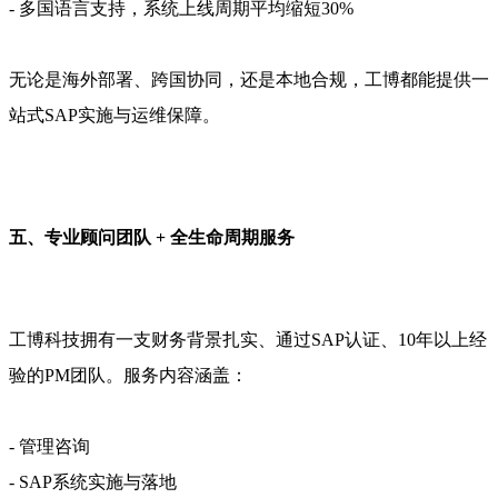
- 多国语言支持，系统上线周期平均缩短30%
无论是海外部署、跨国协同，还是本地合规，工博都能提供一
站式SAP实施与运维保障。
五、专业顾问团队 + 全生命周期服务
工博科技拥有一支财务背景扎实、通过SAP认证、10年以上经
验的PM团队。服务内容涵盖：
- 管理咨询
- SAP系统实施与落地