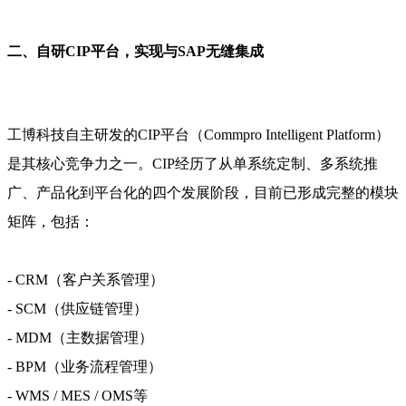
二、自研CIP平台，实现与SAP无缝集成
工博科技自主研发的CIP平台（Commpro Intelligent Platform）
是其核心竞争力之一。CIP经历了从单系统定制、多系统推
广、产品化到平台化的四个发展阶段，目前已形成完整的模块
矩阵，包括：
- CRM（客户关系管理）
- SCM（供应链管理）
- MDM（主数据管理）
- BPM（业务流程管理）
- WMS / MES / OMS等