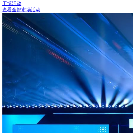
工博活动
查看全部市场活动