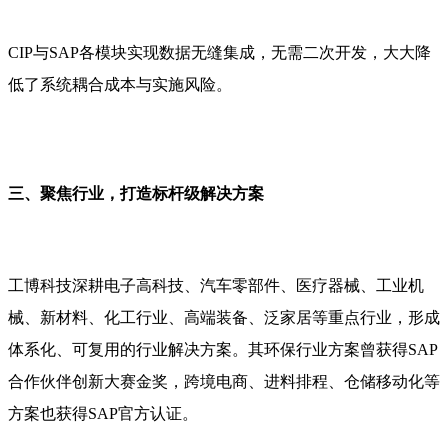
CIP与SAP各模块实现数据无缝集成，无需二次开发，大大降
低了系统耦合成本与实施风险。
三、聚焦行业，打造标杆级解决方案
工博科技深耕电子高科技、汽车零部件、医疗器械、工业机
械、新材料、化工行业、高端装备、泛家居等重点行业，形成
体系化、可复用的行业解决方案。其环保行业方案曾获得SAP
合作伙伴创新大赛金奖，跨境电商、进料排程、仓储移动化等
方案也获得SAP官方认证。