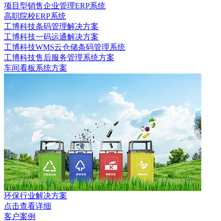
项目型销售企业管理ERP系统
高职院校ERP系统
工博科技条码管理解决方案
工博科技一码运通解决方案
工博科技WMS云仓储条码管理系统
工博科技售后服务管理系统方案
车间看板系统方案
环保行业解决方案
点击查看详细
客户案例