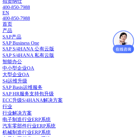
招贤纳仕
400-850-7988
EN
400-850-7988
首页
产品
SAP产品
SAP Business One
SAP S/4HANA 公有云版
SAP S/4HANA 私有云版
智能办公
中小型企业OA
大型企业OA
S4运维升级
SAP Basis运维服务
SAP HR服务支持包升级
ECC升级S/4HANA解决方案
行业
行业解决方案
电子制造行业ERP系统
汽车零部件行业ERP系统
机械制造行业ERP系统