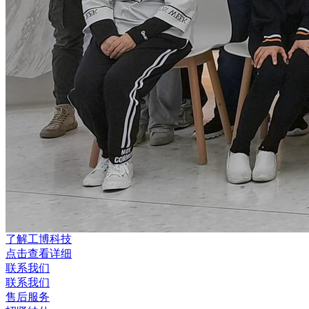
了解工博科技
点击查看详细
联系我们
联系我们
售后服务