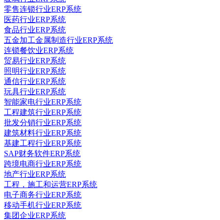
零售连锁行业ERP系统
医药行业ERP系统
食品行业ERP系统
五金加工金属制造行业ERP系统
连锁餐饮业ERP系统
贸易行业ERP系统
照明行业ERP系统
通信行业ERP系统
玩具行业ERP系统
智能家电行业ERP系统
工程建筑行业ERP系统
批发分销行业ERP系统
建筑材料行业ERP系统
基建工程行业ERP系统
SAP财务软件ERP系统
跨境电商行业ERP系统
地产行业ERP系统
工程，施工和运营ERP系统
电子商务行业ERP系统
移动手机行业ERP系统
集团企业ERP系统