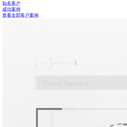
知名客户
成功案例
查看全部客户案例