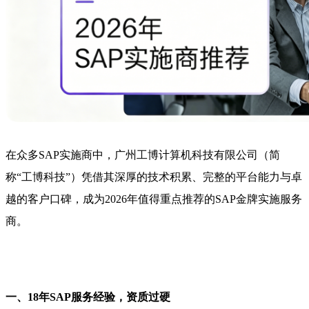
在众多SAP实施商中，广州工博计算机科技有限公司（简
称“工博科技”）凭借其深厚的技术积累、完整的平台能力与卓
越的客户口碑，成为2026年值得重点推荐的SAP金牌实施服务
商。
一、18年SAP服务经验，资质过硬