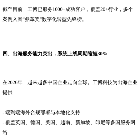
截至目前，工博已服务1000+成功客户，覆盖20+行业，多个
案例入围“鼎革奖”数字化转型先锋榜。
四、出海服务能力突出，系统上线周期缩短30%
在2026年，越来越多中国企业走向全球。工博科技为出海企业
提供：
- 端到端海外合规部署与本地化支持
- 覆盖英国、德国、美国、越南、新加坡、印尼等多国服务网
络