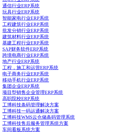
通信行业ERP系统
玩具行业ERP系统
智能家电行业ERP系统
工程建筑行业ERP系统
批发分销行业ERP系统
建筑材料行业ERP系统
基建工程行业ERP系统
SAP财务软件ERP系统
跨境电商行业ERP系统
地产行业ERP系统
工程，施工和运营ERP系统
电子商务行业ERP系统
移动手机行业ERP系统
集团企业ERP系统
项目型销售企业管理ERP系统
高职院校ERP系统
工博科技条码管理解决方案
工博科技一码运通解决方案
工博科技WMS云仓储条码管理系统
工博科技售后服务管理系统方案
车间看板系统方案