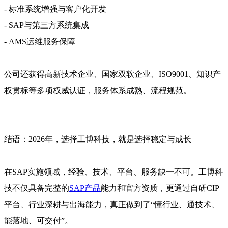
- 标准系统增强与客户化开发
- SAP与第三方系统集成
- AMS运维服务保障
公司还获得高新技术企业、国家双软企业、ISO9001、知识产
权贯标等多项权威认证，服务体系成熟、流程规范。
结语：2026年，选择工博科技，就是选择稳定与成长
在SAP实施领域，经验、技术、平台、服务缺一不可。工博科
技不仅具备完整的
SAP产品
能力和官方资质，更通过自研CIP
平台、行业深耕与出海能力，真正做到了“懂行业、通技术、
能落地、可交付”。