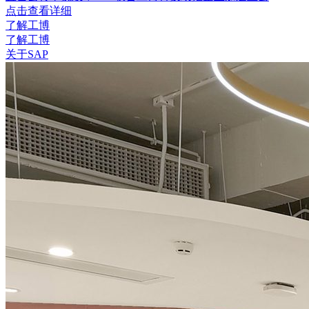
点击查看详细
了解工博
了解工博
关于SAP