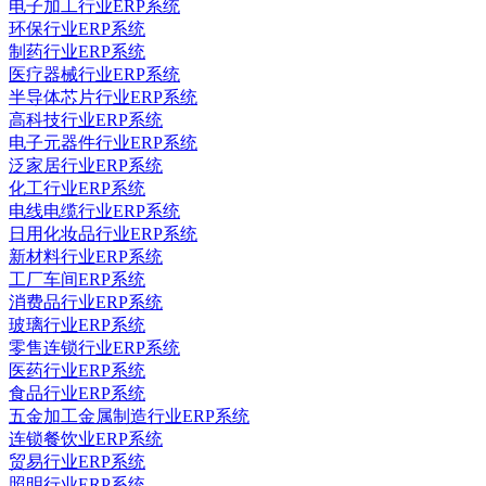
电子加工行业ERP系统
环保行业ERP系统
制药行业ERP系统
医疗器械行业ERP系统
半导体芯片行业ERP系统
高科技行业ERP系统
电子元器件行业ERP系统
泛家居行业ERP系统
化工行业ERP系统
电线电缆行业ERP系统
日用化妆品行业ERP系统
新材料行业ERP系统
工厂车间ERP系统
消费品行业ERP系统
玻璃行业ERP系统
零售连锁行业ERP系统
医药行业ERP系统
食品行业ERP系统
五金加工金属制造行业ERP系统
连锁餐饮业ERP系统
贸易行业ERP系统
照明行业ERP系统